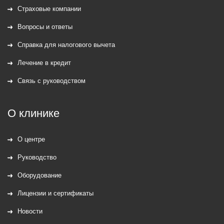
Страховые компании
Вопросы и ответы
Справка для налогового вычета
Лечение в кредит
Связь с руководством
О клинике
О центре
Руководство
Оборудование
Лицензии и сертификаты
Новости