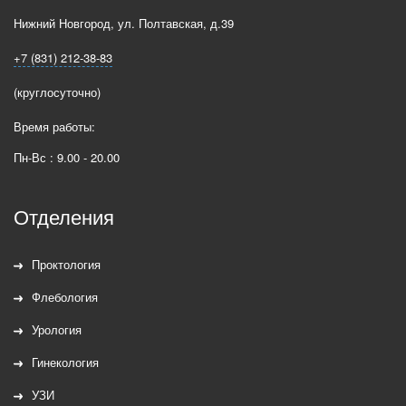
Нижний Новгород
,
ул. Полтавская, д.39
+7 (831) 212-38-83
(круглосуточно)
Время работы:
Пн-Вс : 9.00 - 20.00
Отделения
Проктология
Флебология
Урология
Гинекология
УЗИ