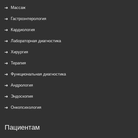
Массаж
Гастроэнтерология
Кардиология
Лабораторная диагностика
Хирургия
Терапия
Функциональная диагностика
Андрология
Эндоскопия
Онкопсихология
Пациентам