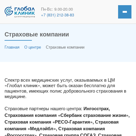
Пн-Вс: 9.00-20.00
+7 (831) 212-38-83
Страховые компании
Главная
О центре
Страховые компании
Спектр всех медицинских услуг, оказываемых в ЦМ
«Глобал клиник», может быть оказан бесплатно для
пациентов, имеющих полис добровольного страхования в
медицине.
Страховые партнеры нашего центра:
Ингосстрах,
Страхования компания «Сбербанк страхование жизни»,
Страховая компания «РЕСО-Гарантия», Страховая
компания «Медлэйбл», Страховая компания
«Росгосстрах», Страховая группа СОГАЗ, Страховая