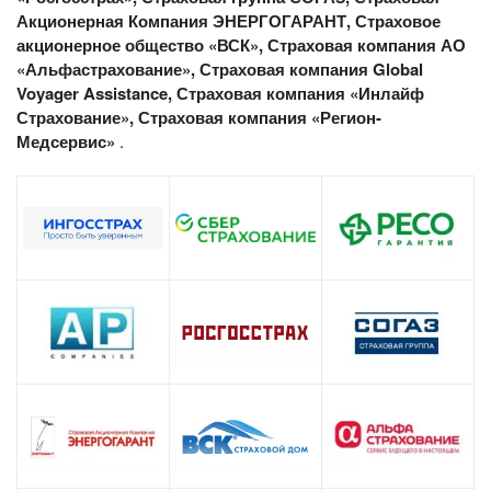
Акционерная Компания ЭНЕРГОГАРАНТ, Страховое
акционерное общество «ВСК», Страховая компания АО
«Альфастрахование», Страховая компания Global
Voyager Assistance, Страховая компания «Инлайф
Страхование», Страховая компания «Регион-
Медсервис»
.