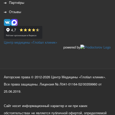
Партнёры
Отзывы
Центр медицины «Глобал клиник»
powered by
Авторские права © 2012-2026 Центр Медицины «Глобал клиник».
Все права защищены. Лицензия № Л041-01164-52/00359960 от
25.06.2019.
Сайт носит информационный характер и ни при каких
обстоятельствах не является публичной офертой, определяемой