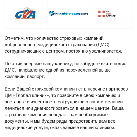
Отметим, что количество страховых компаний
добровольного медицинского страхования (ДМС),
сотрудничающих с центром, постоянно увеличивается.
Посетив впервые нашу клинику, не забудьте взять полис
ДМС, направление одной из перечисленной выше
компании, паспорт.
Если Вашей страховой компании нет в перечне партнеров
ЦМ «Глобал клиник», то позвоните в свою компанию и
поставьте в известность сотрудников о вашем желании
лечиться или диагностироваться в нашем центре. Ваша
страховая компания передаст нам необходимые
документы, и мы будем рады предоставить вам все
медицинские услуги, оказываемые нашей клиникой.