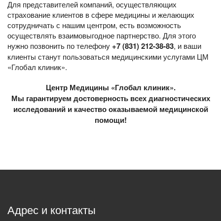
Для представителей компаний, осуществляющих
страхование клиентов в сфере медицины и желающих
сотрудничать с нашим центром, есть возможность
осуществлять взаимовыгодное партнерство. Для этого
нужно позвонить по телефону
+7 (831) 212-38-83
, и ваши
клиенты станут пользоваться медицинскими услугами ЦМ
«Глобал клиник».
Центр Медицины «Глобал клиник».
Мы гарантируем достоверность всех диагностических
исследований и качество оказываемой медицинской
помощи!
Адрес и контакты