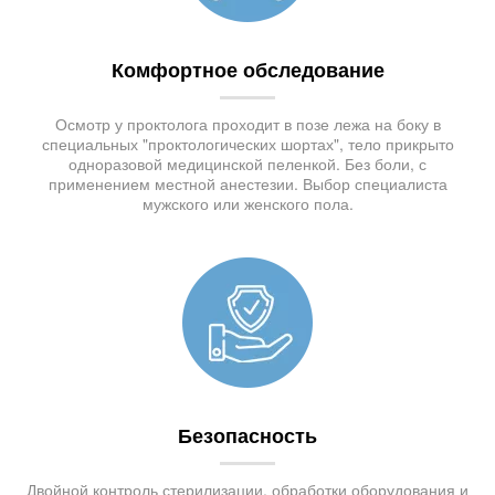
Комфортное обследование
Осмотр у проктолога проходит в позе лежа на боку в
специальных "проктологических шортах", тело прикрыто
одноразовой медицинской пеленкой. Без боли, с
применением местной анестезии. Выбор специалиста
мужского или женского пола.
Безопасность
Двойной контроль стерилизации, обработки оборудования и