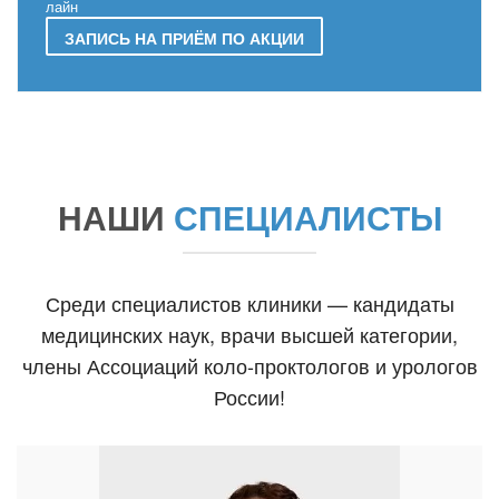
лайн
ЗАПИСЬ НА ПРИЁМ ПО АКЦИИ
НАШИ
СПЕЦИАЛИСТЫ
Среди специалистов клиники — кандидаты
медицинских наук, врачи высшей категории,
члены Ассоциаций коло-проктологов и урологов
России!