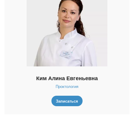
Ким Алина Евгеньевна
Проктология
Записаться