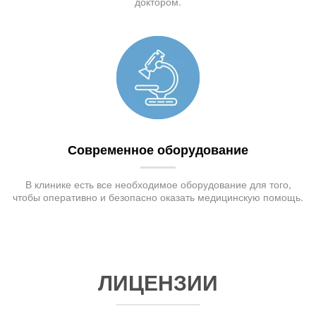
доктором.
Современное оборудование
В клинике есть все необходимое оборудование для того,
чтобы оперативно и безопасно оказать медицинскую помощь.
ЛИЦЕНЗИИ