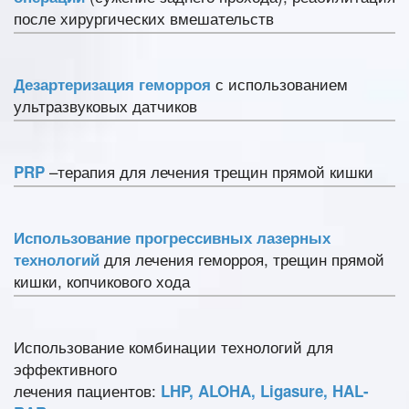
после хирургических вмешательств
с использованием
Дезартеризация геморроя
ультразвуковых датчиков
–терапия для лечения трещин прямой кишки
PRP
Использование прогрессивных лазерных
для лечения геморроя, трещин прямой
технологий
кишки, копчикового хода
Использование комбинации технологий для
эффективного
лечения пациентов:
LHP, ALOHA, Ligasure, HAL-