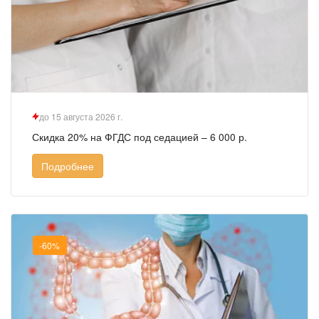
до 15 августа 2026 г.
Скидка 20% на ФГДС под седацией – 6 000 р.
Подробнее
-60%