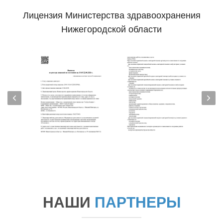
Лицензия Министерства здравоохранения
Нижегородской области
НАШИ
ПАРТНЕРЫ