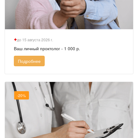
до 15 августа 2026 г.
Ваш личный проктолог - 1 000 р.
Подробнее
-20%