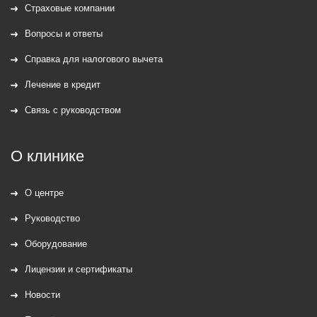
Страховые компании
Вопросы и ответы
Справка для налогового вычета
Лечение в кредит
Связь с руководством
О клинике
О центре
Руководство
Оборудование
Лицензии и сертификаты
Новости