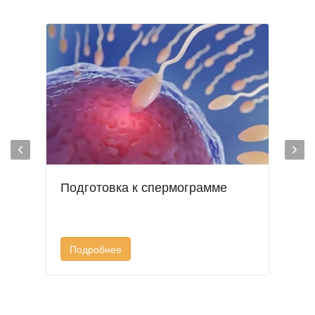
Подготовка к спермограмме
Подробнее