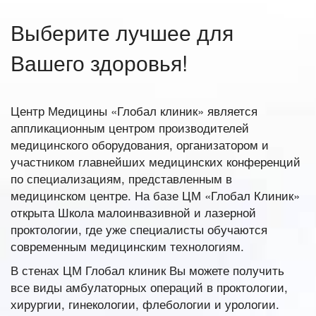
Выберите лучшее для
Вашего здоровья!
Центр Медицины «Глобал клиник» является
аппликационным центром производителей
медицинского оборудования, организатором и
участником главнейших медицинских конференций
по специализациям, представленным в
медицинском центре. На базе ЦМ «Глобал Клиник»
открыта Школа малоинвазивной и лазерной
проктологии, где уже специалисты обучаются
современным медицинским технологиям.
В стенах ЦМ Глобал клиник Вы можете получить
все виды амбулаторных операций в проктологии,
хирургии, гинекологии, флебологии и урологии.