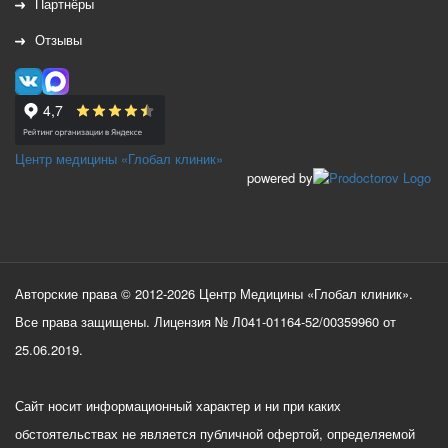
Партнёры
Отзывы
Центр медицины «Глобал клиник»
powered by
Авторские права © 2012-2026 Центр Медицины «Глобал клиник».
Все права защищены. Лицензия № Л041-01164-52/00359960 от
25.06.2019.
Сайт носит информационный характер и ни при каких
обстоятельствах не является публичной офертой, определяемой