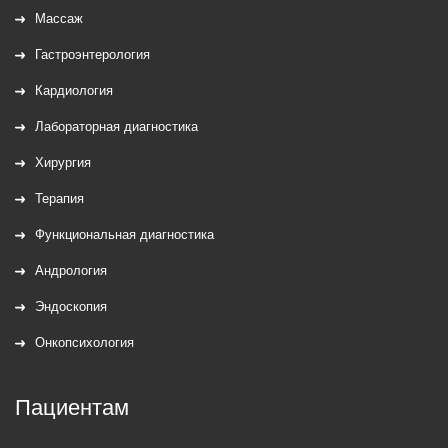
Массаж
Гастроэнтерология
Кардиология
Лабораторная диагностика
Хирургия
Терапия
Функциональная диагностика
Андрология
Эндоскопия
Онкопсихология
Пациентам