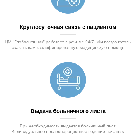
Круглосуточная связь с пациентом
ЦМ "Глобал клиник" работает в режиме 24/7. Мы всегда готовы
оказать вам квалифицированную медицинскую помощь
Выдача больничного листа
При необходимости выдается больничный лист.
Индивидуальное послеоперационное ведение лечащим