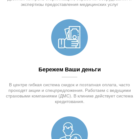
экспертизы предоставления медицинских услуг
Бережем Ваши деньги
В центре гибкая система скидок и поэтапная оплата, часто
проходят акции и спецпредложения. Работаем с ведущими
страховыми компаниями (ДМС). В клинике действует система
кредитования.