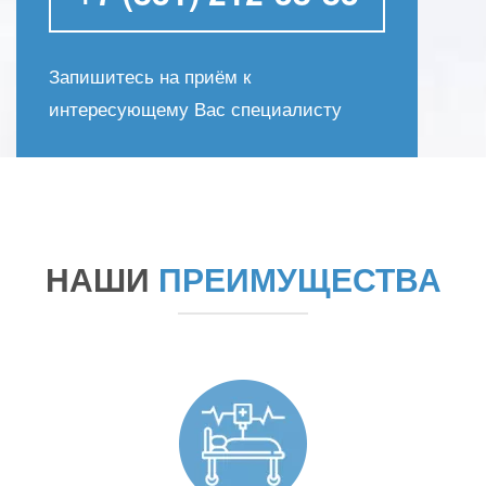
Запишитесь на приём к
интересующему Вас специалисту
НАШИ
ПРЕИМУЩЕСТВА