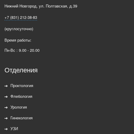
Нижний Новгород
,
ул. Полтавская, д.39
+7 (831) 212-38-83
(круглосуточно)
Время работы:
Пн-Вс : 9.00 - 20.00
Отделения
Проктология
Флебология
Урология
Гинекология
УЗИ