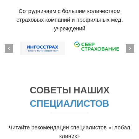
Сотрудничаем с большим количеством
страховых компаний и профильных мед.
учреждений
СОВЕТЫ НАШИХ
СПЕЦИАЛИСТОВ
Читайте рекомендации специалистов «Глобал
клиник»