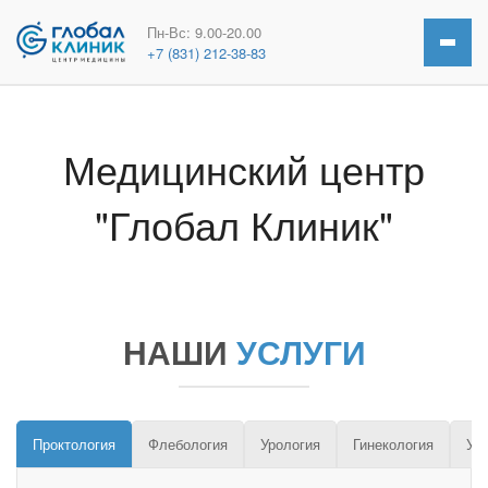
Пн-Вс: 9.00-20.00
+7 (831) 212-38-83
Медицинский центр
"Глобал Клиник"
НАШИ
УСЛУГИ
Проктология
Флебология
Урология
Гинекология
УЗ