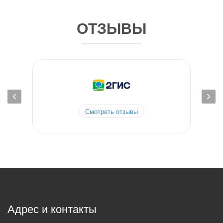
ОТЗЫВЫ
Смотреть отзывы
Адрес и контакты