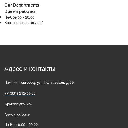
Our Departments
Время работы
Пн-Сб
9.00 - 20.00
Воскресенье
выходной
Адрес и контакты
Нижний Новгород
,
ул. Полтавская, д.39
+7 (831) 212-38-83
(круглосуточно)
Время работы:
Пн-Вс : 9.00 - 20.00