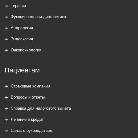
Терапия
Функциональная диагностика
Андрология
Эндоскопия
Онкопсихология
Пациентам
Страховые компании
Вопросы и ответы
Справка для налогового вычета
Лечение в кредит
Связь с руководством