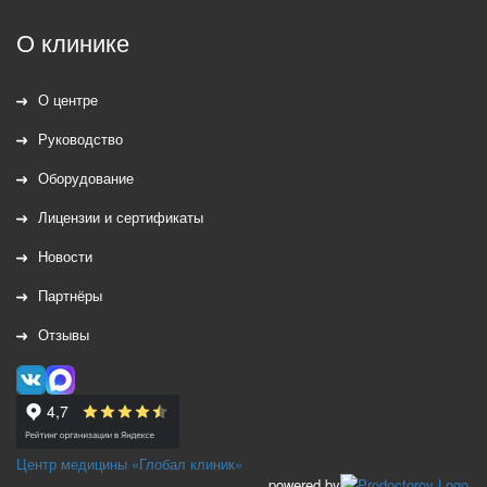
О клинике
О центре
Руководство
Оборудование
Лицензии и сертификаты
Новости
Партнёры
Отзывы
Центр медицины «Глобал клиник»
powered by