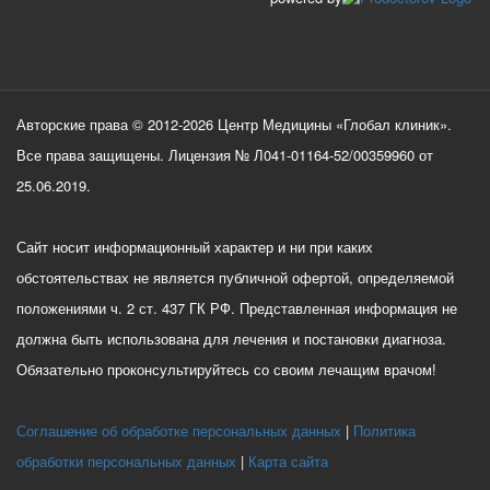
Авторские права © 2012-2026 Центр Медицины «Глобал клиник».
Все права защищены. Лицензия № Л041-01164-52/00359960 от
25.06.2019.
Сайт носит информационный характер и ни при каких
обстоятельствах не является публичной офертой, определяемой
положениями ч. 2 ст. 437 ГК РФ. Представленная информация не
должна быть использована для лечения и постановки диагноза.
Обязательно проконсультируйтесь со своим лечащим врачом!
Соглашение об обработке персональных данных
Политика
обработки персональных данных
Карта сайта