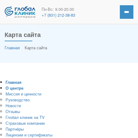
Пн-Вс: 9.00-20.00
+7 (831) 212-38-83
Карта сайта
Главная
Карта сайта
Главная
О центре
Миссия и ценности
Руководство
Новости
Отзывы
Глобал клиник на TV
Страховые компании
Партнёры
Лицензии и сертификаты