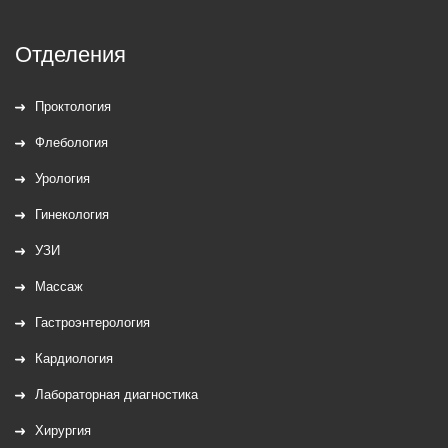
Отделения
Проктология
Флебология
Урология
Гинекология
УЗИ
Массаж
Гастроэнтерология
Кардиология
Лабораторная диагностика
Хирургия