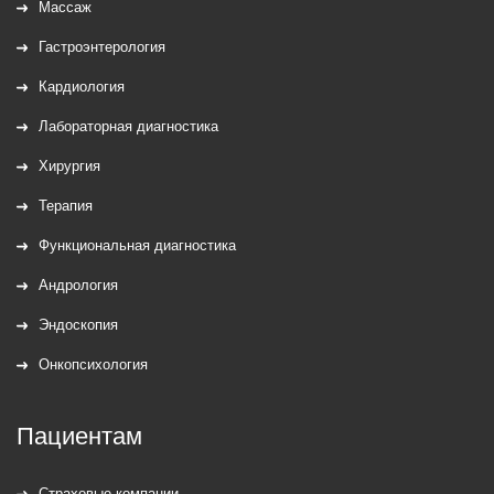
Массаж
Гастроэнтерология
Кардиология
Лабораторная диагностика
Хирургия
Терапия
Функциональная диагностика
Андрология
Эндоскопия
Онкопсихология
Пациентам
Страховые компании