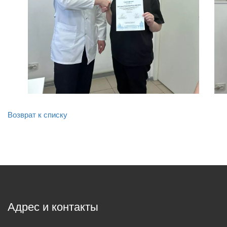
Возврат к списку
Адрес и контакты