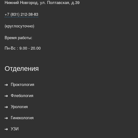
Нижний Новгород
,
ул. Полтавская, д.39
+7 (831) 212-38-83
(круглосуточно)
Время работы:
Пн-Вс : 9.00 - 20.00
Отделения
Проктология
Флебология
Урология
Гинекология
УЗИ