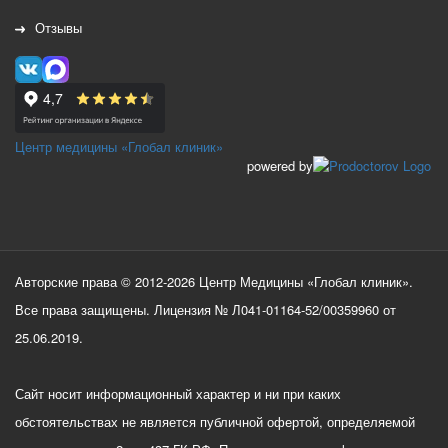
Отзывы
Центр медицины «Глобал клиник»
powered by
Авторские права © 2012-2026 Центр Медицины «Глобал клиник».
Все права защищены. Лицензия № Л041-01164-52/00359960 от
25.06.2019.
Сайт носит информационный характер и ни при каких
обстоятельствах не является публичной офертой, определяемой