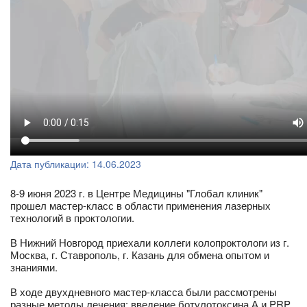
Дата публикации: 14.06.2023
8-9 июня 2023 г. в Центре Медицины "Глобал клиник"
прошел мастер-класс в области применения лазерных
технологий в проктологии.
В Нижний Новгород приехали коллеги колопроктологи из г.
Москва, г. Ставрополь, г. Казань для обмена опытом и
знаниями.
В ходе двухдневного мастер-класса были рассмотрены
разные методы лечения: введение ботулотоксина А и PRP