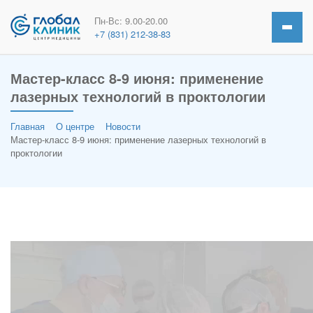
Пн-Вс: 9.00-20.00
+7 (831) 212-38-83
Мастер-класс 8-9 июня: применение
лазерных технологий в проктологии
Главная
О центре
Новости
Мастер-класс 8-9 июня: применение лазерных технологий в
проктологии