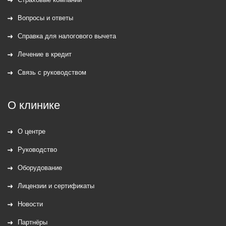
Вопросы и ответы
Справка для налогового вычета
Лечение в кредит
Связь с руководством
О клинике
О центре
Руководство
Оборудование
Лицензии и сертификаты
Новости
Партнёры