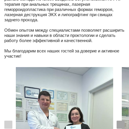
терапия при анальных трещинах, лазерная
геморроидопластика при различных формах геморроя,
лазерная деструкция ЭКХ и липографтинг при свищах
заднего прохода.
Обмен опытом между специалистами позволяет расширить
наши знания и навыки в области проктологии и сделать
работу более эффективной и качественной.
Мы благодарим всех наших гостей за доверие и активное
участие!