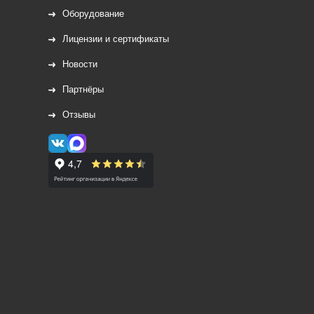
Оборудование
Лицензии и сертификаты
Новости
Партнёры
Отзывы