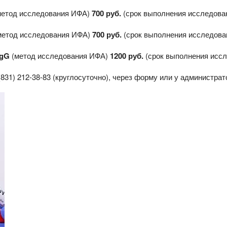
етод исследования ИФА)
700 руб.
(срок выполнения исследован
метод исследования ИФА)
700 руб.
(срок выполнения исследован
IgG
(метод исследования ИФА)
1200 руб.
(срок выполнения иссл
(831) 212-38-83
(круглосуточно), через форму или у администра