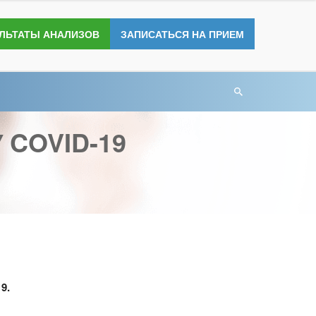
УЛЬТАТЫ АНАЛИЗОВ
ЗАПИСАТЬСЯ НА ПРИЕМ
 COVID-19
9.