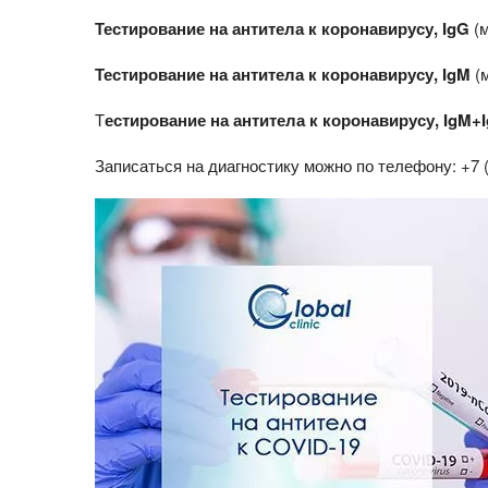
Тестирование на антитела к коронавирусу, IgG
(м
Тестирование на антитела к коронавирусу, IgM
(
Т
естирование на антитела к коронавирусу, IgM+
Записаться на диагностику можно по телефону:
+7 