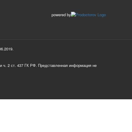
powered by
6.2019.
и ч. 2 ст. 437 ГК РФ. Представленная информация не