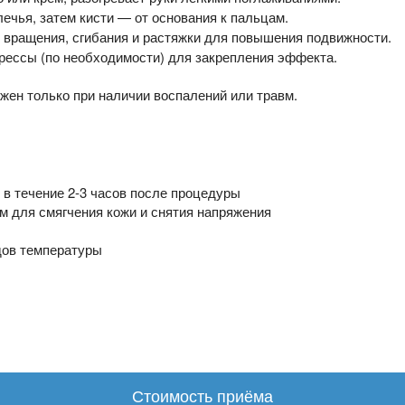
чья, затем кисти — от основания к пальцам.
 вращения, сгибания и растяжки для повышения подвижности.
ессы (по необходимости) для закрепления эффекта.
ен только при наличии воспалений или травм.
 в течение 2-3 часов после процедуры
 для смягчения кожи и снятия напряжения
дов температуры
Стоимость приёма