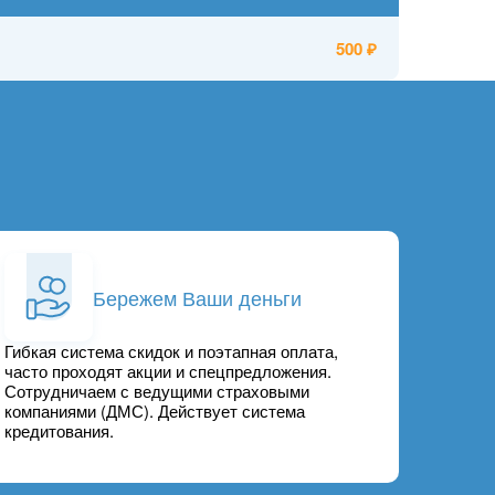
500
Бережем Ваши деньги
Гибкая система скидок и поэтапная оплата,
часто проходят акции и спецпредложения.
Сотрудничаем с ведущими страховыми
компаниями (ДМС). Действует система
кредитования.