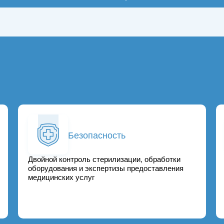
Безопасность
Двойной контроль стерилизации, обработки
оборудования и экспертизы предоставления
медицинских услуг