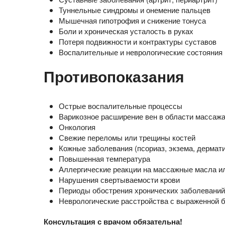
Туннельные синдромы и онемение пальцев
Мышечная гипотрофия и снижение тонуса
Боли и хроническая усталость в руках
Потеря подвижности и контрактуры суставов
Воспалительные и неврологические состояния 
Противопоказания
Острые воспалительные процессы
Варикозное расширение вен в области массаж
Онкология
Свежие переломы или трещины костей
Кожные заболевания (псориаз, экзема, дермати
Повышенная температура
Аллергические реакции на массажные масла и
Нарушения свертываемости крови
Периоды обострения хронических заболеваний
Неврологические расстройства с выраженной 
Консультация с врачом обязательна!