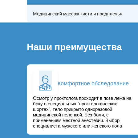
Медицинский массаж кисти и предплечья
Наши преимущества
Комфортное обследование
Осмотр у проктолога проходит в позе лежа на
боку в специальных "проктологических
шортах", тело прикрыто одноразовой
медицинской пеленкой. Без боли, с
применением местной анестезии. Выбор
специалиста мужского или женского пола