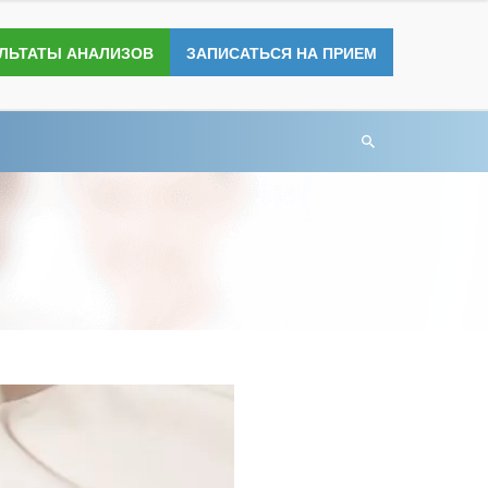
УЛЬТАТЫ АНАЛИЗОВ
ЗАПИСАТЬСЯ НА ПРИЕМ