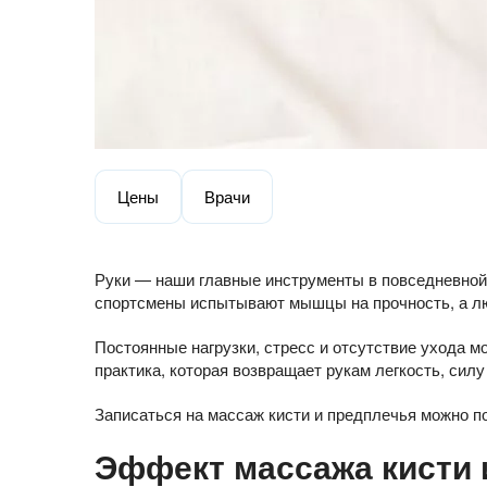
Цены
Врачи
Руки — наши главные инструменты в повседневной 
спортсмены испытывают мышцы на прочность, а лю
Постоянные нагрузки, стресс и отсутствие ухода м
практика, которая возвращает рукам легкость, силу
Записаться на массаж кисти и предплечья можно п
Эффект массажа кисти 