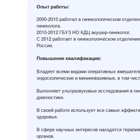
Опыт работы:
2000-2010 работал в гинекологическом отдел
гинеколога.
2010-2012 ГБУЗ НО КДЦ акушер-гинеколог.
С 2012 работает в гинекологическом отделен
России.
Повышение квалификации:
Владеет всеми видами оперативных вмешатель
эндоскопические и миниинвазивные, в том числ
Выполняет ультразвуковые исследования в гин
диагностики.
В своей работе использует все самые эффекти
здоровья.
В сфере научных интересов находятся терапия
органов.