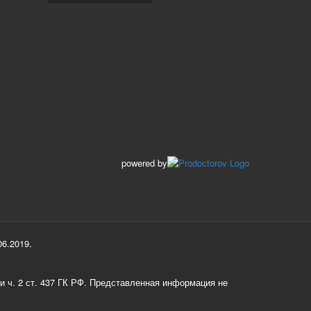
powered by
6.2019.
и ч. 2 ст. 437 ГК РФ. Представленная информация не