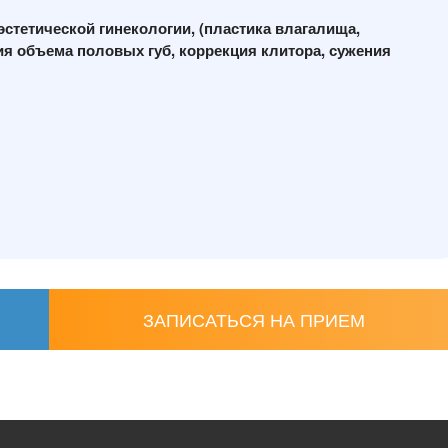
стетической гинекологии, (пластика влагалища,
я объема половых губ, коррекция клитора, сужения
ЗАПИСАТЬСЯ НА ПРИЕМ