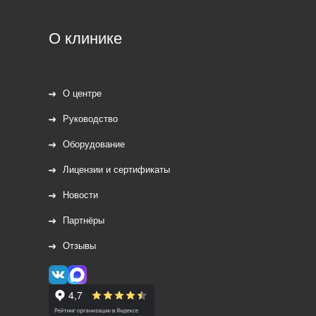
О клинике
О центре
Руководство
Оборудование
Лицензии и сертификаты
Новости
Партнёры
Отзывы