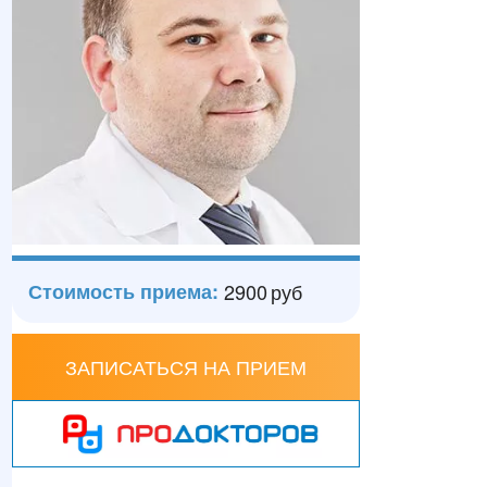
2900
руб
ЗАПИСАТЬСЯ НА ПРИЕМ