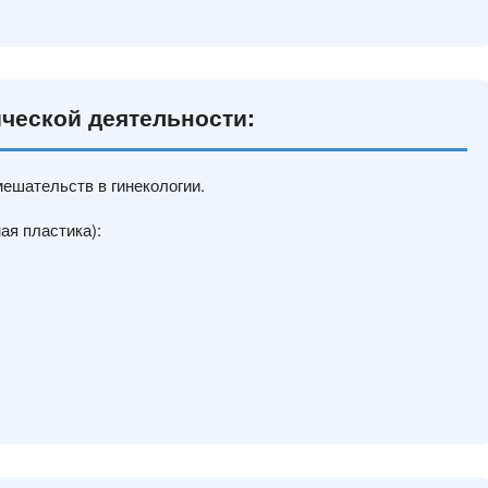
ческой деятельности:
ешательств в гинекологии.
ая пластика):