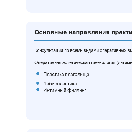
Основные направления практи
Консультации по всеми видами оперативных вм
Оперативная эстетическая гинекология (интимн
Пластика влагалища
Лабиопластика
Интимный филлинг