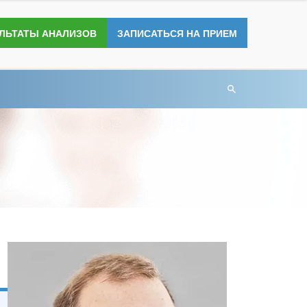
УЛЬТАТЫ АНАЛИЗОВ
ЗАПИСАТЬСЯ НА ПРИЕМ