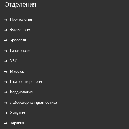
Отделения
Проктология
Флебология
Урология
Гинекология
УЗИ
Массаж
Гастроэнтерология
Кардиология
Лабораторная диагностика
Хирургия
Терапия