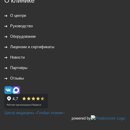
О центре
Руководство
Оборудование
Лицензии и сертификаты
Новости
Партнёры
Отзывы
Центр медицины «Глобал клиник»
powered by