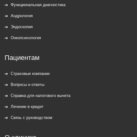
Функциональная диагностика
Андрология
Эндоскопия
Онкопсихология
Пациентам
Страховые компании
Вопросы и ответы
Справка для налогового вычета
Лечение в кредит
Связь с руководством
О клинике