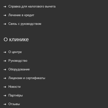
Справка для налогового вычета
Лечение в кредит
Связь с руководством
О клинике
О центре
Руководство
Оборудование
Лицензии и сертификаты
Новости
Партнёры
Отзывы