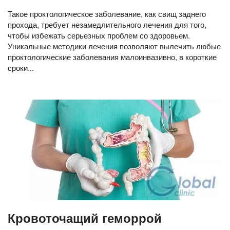
Такое проктологическое заболевание, как свищ заднего
прохода, требует незамедлительного лечения для того,
чтобы избежать серьезных проблем со здоровьем.
Уникальные методики лечения позволяют вылечить любые
проктологические заболевания малоинвазивно, в короткие
сроки...
Кровоточащий геморрой