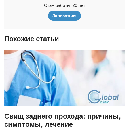
Стаж работы: 20 лет
Записаться
Похожие статьи
Свищ заднего прохода: причины,
симптомы, лечение