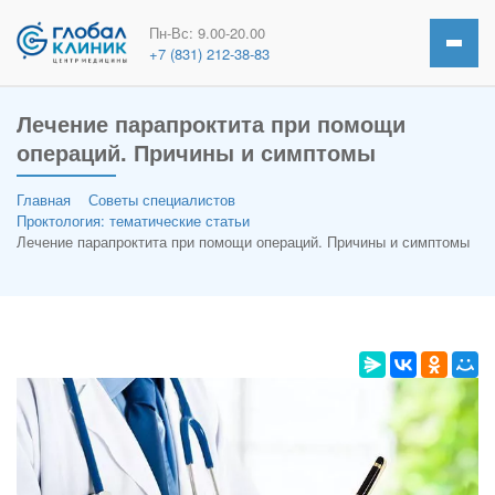
Пн-Вс: 9.00-20.00
+7 (831) 212-38-83
Лечение парапроктита при помощи
операций. Причины и симптомы
Главная
Советы специалистов
Проктология: тематические статьи
Лечение парапроктита при помощи операций. Причины и симптомы