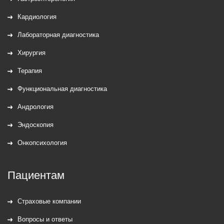
Кардиология
Лабораторная диагностика
Хирургия
Терапия
Функциональная диагностика
Андрология
Эндоскопия
Онкопсихология
Пациентам
Страховые компании
Вопросы и ответы