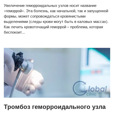
Увеличение геморроидальных узлов носит название
«геморрой». Эта болезнь, как начальной, так и запущенной
формы, может сопровождаться кровянистыми
выделениями (следы крови могут быть в каловых массах).
Как лечить кровоточащий геморрой – проблема, которая
беспокоит...
Тромбоз геморроидального узла