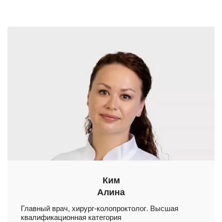
Ким
Алина
Главный врач, хирург-колопроктолог. Высшая
квалификационная категория