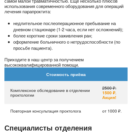
самой малой травматичностью. Еще несколько плюсов
использования современного оборудования для операций
лечения парапроктита:
недлительное послеоперационное пребывание на
дневном стационаре (1-2 часа, если нет осложнений);
более короткие сроки заживления ран;
оформление больничного о нетрудоспособности (по
просьбе пациента).
Приходите в наш центр за получением
высококвалифицированной помощи.
Стоимость приёма
2500 ₽.
Комплексное обследование в отделении
1500 ₽.
проктологии
Акция!
Повторная консультация проктолога
от 1000 ₽.
Специалисты отделения