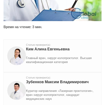
Время на чтение: 3 мин.
Статью проверил(а):
Ким Алина Евгеньевна
Главный врач, хирург-колопроктолог. Высшая
квалификационная категория
Статью проверил(а):
Зубенков Максим Владимирович
Куратор направления «Лазерная проктология»,
врач хирург-колопроктолог, кандидат
медицинских наук