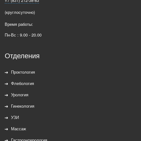
+7 (831) 212-38-83
(круглосуточно)
Время работы:
Пн-Вс : 9.00 - 20.00
Отделения
Проктология
Флебология
Урология
Гинекология
УЗИ
Массаж
Гастроэнтерология