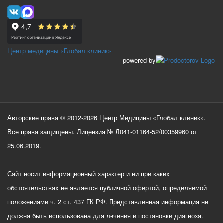
Центр медицины «Глобал клиник»
powered by
Авторские права © 2012-2026 Центр Медицины «Глобал клиник».
Все права защищены. Лицензия № Л041-01164-52/00359960 от
25.06.2019.
Сайт носит информационный характер и ни при каких
обстоятельствах не является публичной офертой, определяемой
положениями ч. 2 ст. 437 ГК РФ. Представленная информация не
должна быть использована для лечения и постановки диагноза.