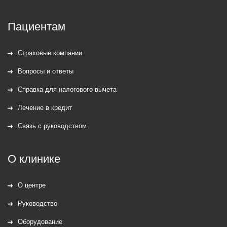
Пациентам
Страховые компании
Вопросы и ответы
Справка для налогового вычета
Лечение в кредит
Связь с руководством
О клинике
О центре
Руководство
Оборудование