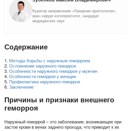
Куратор направления «Лазерная проктология»,
врач хирург-колопроктолог, кандидат
медицинских наук
Содержание
1
.
Методы борьбы с наружным геморроем
2
.
Осложнение наружного геморроя
3
.
Особенности наружного геморроя у мужчин
4
.
Особенности геморроя у женщин
5
.
Профилактика наружного геморроя
6
.
Заключение
Причины и признаки внешнего
геморроя
Наружный геморрой – это заболевание, возникающее при
застое крови в венах заднего прохода, что приводит к их