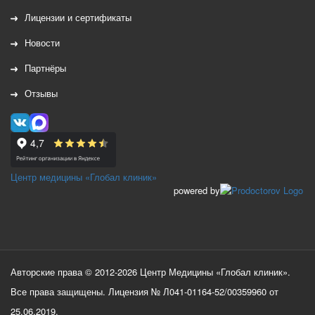
Лицензии и сертификаты
Новости
Партнёры
Отзывы
Центр медицины «Глобал клиник»
powered by
Авторские права © 2012-2026 Центр Медицины «Глобал клиник».
Все права защищены. Лицензия № Л041-01164-52/00359960 от
25.06.2019.