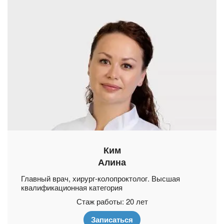
Ким
Алина
Главный врач, хирург-колопроктолог. Высшая
квалификационная категория
Стаж работы: 20 лет
Записаться