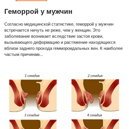
Геморрой у мужчин
Согласно медицинской статистике, геморрой у мужчин
встречается ничуть не реже, чем у женщин. Это
заболевание возникает вследствие застоя крови,
вызывающего деформацию и растяжение находящихся
вблизи заднего прохода геммороидальных вен. К наиболее
частым причинам...