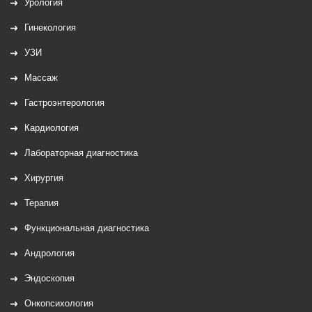
Урология
Гинекология
УЗИ
Массаж
Гастроэнтерология
Кардиология
Лабораторная диагностика
Хирургия
Терапия
Функциональная диагностика
Андрология
Эндоскопия
Онкопсихология