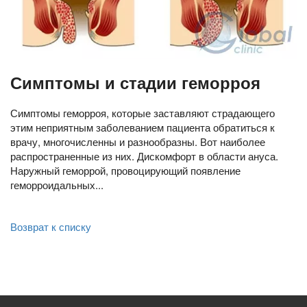
Симптомы и стадии геморроя
Симптомы геморроя, которые заставляют страдающего
этим неприятным заболеванием пациента обратиться к
врачу, многочисленны и разнообразны. Вот наиболее
распространенные из них. Дискомфорт в области ануса.
Наружный геморрой, провоцирующий появление
геморроидальных...
Возврат к списку