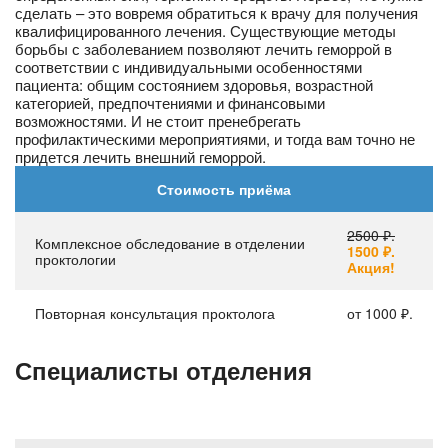
сделать – это вовремя обратиться к врачу для получения
квалифицированного лечения. Существующие методы
борьбы с заболеванием позволяют лечить геморрой в
соответствии с индивидуальными особенностями
пациента: общим состоянием здоровья, возрастной
категорией, предпочтениями и финансовыми
возможностями. И не стоит пренебрегать
профилактическими мероприятиями, и тогда вам точно не
придется лечить внешний геморрой.
Стоимость приёма
2500 ₽.
Комплексное обследование в отделении
1500 ₽.
проктологии
Акция!
Повторная консультация проктолога
от 1000 ₽.
Специалисты отделения