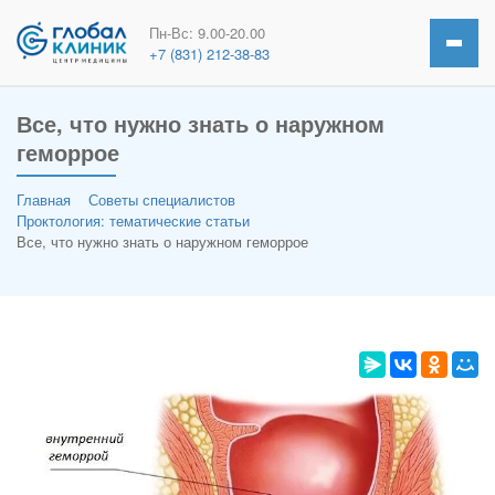
Пн-Вс: 9.00-20.00
+7 (831) 212-38-83
Все, что нужно знать о наружном
геморрое
Главная
Советы специалистов
Проктология: тематические статьи
Все, что нужно знать о наружном геморрое