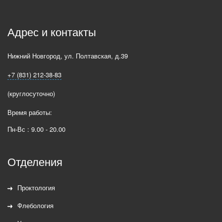
Адрес и контакты
Нижний Новгород
,
ул. Полтавская, д.39
+7 (831) 212-38-83
(круглосуточно)
Время работы:
Пн-Вс : 9.00 - 20.00
Отделения
Проктология
Флебология