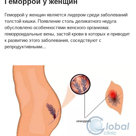
Геморрой у женщин
Геморрой у женщин является лидером среди заболеваний
толстой кишки. Появление столь деликатного недуга
обусловлено особенностями женского организма:
геморроидальные вены, застой крови в которых и приводит
к развитию этого заболевания, соседствуют с
репродуктивными...