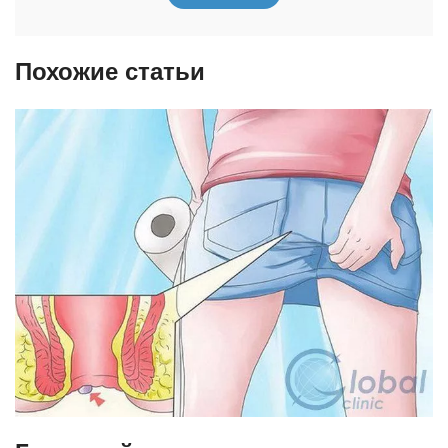
Похожие статьи