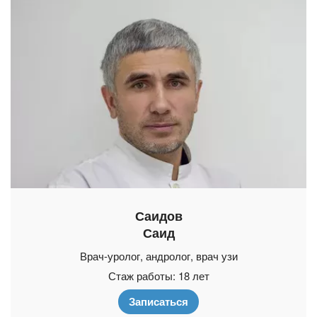
Саидов
Саид
Врач-уролог, андролог, врач узи
Стаж работы: 18 лет
Записаться