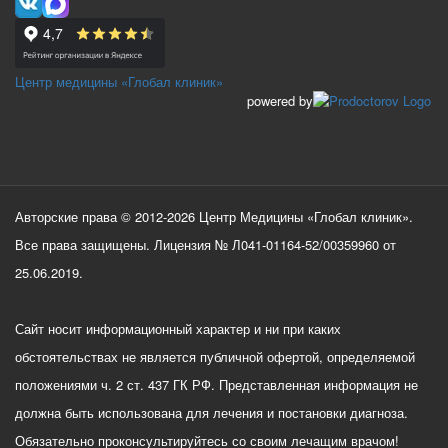
Центр медицины «Глобал клиник»
powered by
Авторские права © 2012-2026 Центр Медицины «Глобал клиник».
Все права защищены. Лицензия № Л041-01164-52/00359960 от
25.06.2019.
Сайт носит информационный характер и ни при каких
обстоятельствах не является публичной офертой, определяемой
положениями ч. 2 ст. 437 ГК РФ. Представленная информация не
должна быть использована для лечения и постановки диагноза.
Обязательно проконсультируйтесь со своим лечащим врачом!