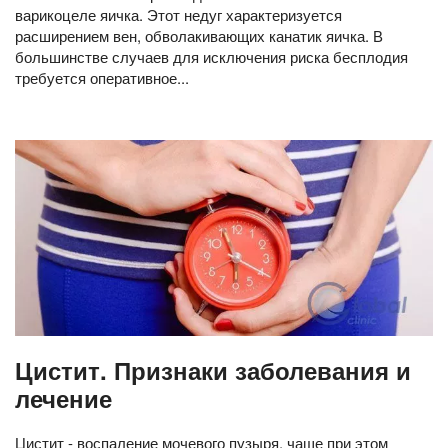
варикоцеле яичка. Этот недуг характеризуется
расширением вен, обволакивающих канатик яичка. В
большинстве случаев для исключения риска бесплодия
требуется оперативное...
Цистит. Признаки заболевания и
лечение
Цистит - воспаление мочевого пузыря, чаще при этом