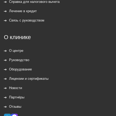
Справка для налогового вычета
Лечение в кредит
Связь с руководством
О клинике
О центре
Руководство
Оборудование
Лицензии и сертификаты
Новости
Партнёры
Отзывы