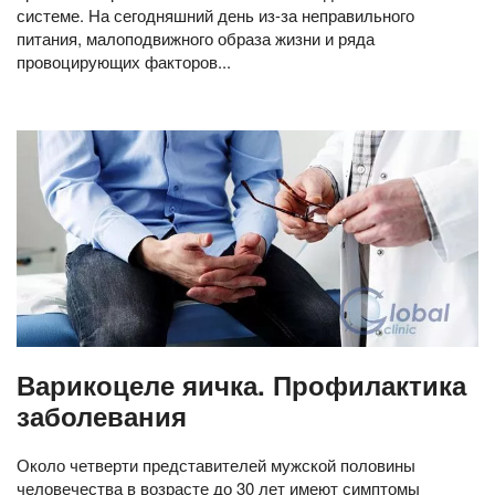
системе. На сегодняшний день из-за неправильного
питания, малоподвижного образа жизни и ряда
провоцирующих факторов...
Варикоцеле яичка. Профилактика
заболевания
Около четверти представителей мужской половины
человечества в возрасте до 30 лет имеют симптомы