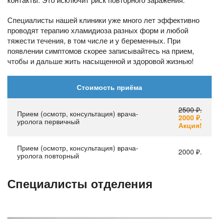
Специалисты нашей клиники уже много лет эффективно
проводят терапию хламидиоза разных форм и любой
тяжести течения, в том числе и у беременных. При
появлении симптомов скорее записывайтесь на прием,
чтобы и дальше жить насыщенной и здоровой жизнью!
Стоимость приёма
2500 ₽.
Прием (осмотр, консультация) врача-
2000 ₽.
уролога первичный
Акция!
Прием (осмотр, консультация) врача-
2000 ₽.
уролога повторный
Специалисты отделения