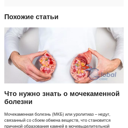
Похожие статьи
Что нужно знать о мочекаменной
болезни
Мочекаменная болезнь (МКБ) или уролитиаз – недуг,
связанный со сбоем обмена веществ, что становится
причиной образования камней в мочевыделительной