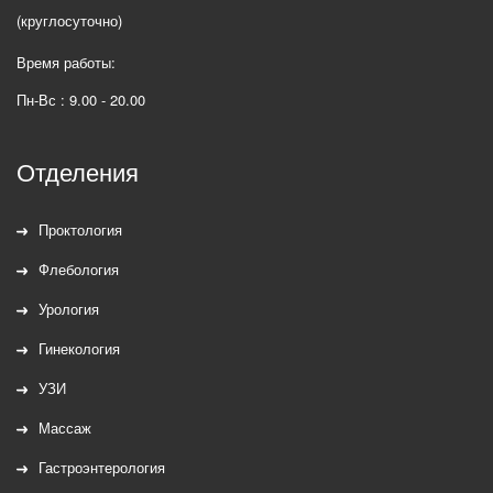
(круглосуточно)
Время работы:
Пн-Вс : 9.00 - 20.00
Отделения
Проктология
Флебология
Урология
Гинекология
УЗИ
Массаж
Гастроэнтерология