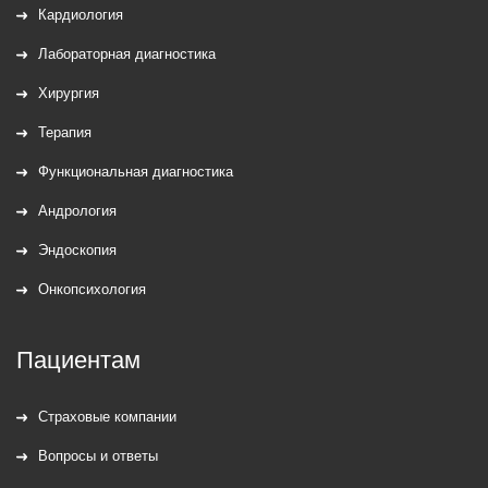
Кардиология
Лабораторная диагностика
Хирургия
Терапия
Функциональная диагностика
Андрология
Эндоскопия
Онкопсихология
Пациентам
Страховые компании
Вопросы и ответы