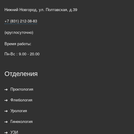
Нижний Новгород
,
ул. Полтавская, д.39
+7 (831) 212-38-83
(круглосуточно)
Время работы:
Пн-Вс : 9.00 - 20.00
Отделения
Проктология
Флебология
Урология
Гинекология
УЗИ