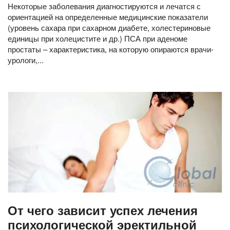
Некоторые заболевания диагностируются и лечатся с
ориентацией на определенные медицинские показатели
(уровень сахара при сахарном диабете, холестериновые
единицы при холецистите и др.) ПСА при аденоме
простаты – характеристика, на которую опираются врачи-
урологи,...
От чего зависит успех лечения
психологической эректильной