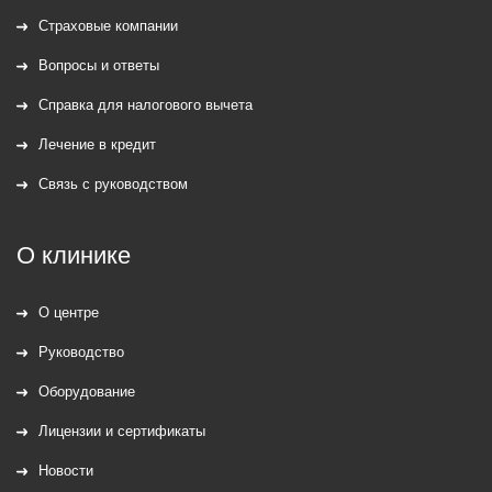
Страховые компании
Вопросы и ответы
Справка для налогового вычета
Лечение в кредит
Связь с руководством
О клинике
О центре
Руководство
Оборудование
Лицензии и сертификаты
Новости