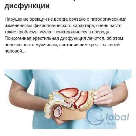
дисфункции
Нарушение эрекции не всегда связано с патологическими
изменениями физиологического характера, очень часто
такие проблемы имеют психологическую природу.
Психогенная эректильная дисфункция лечится, об этом
полезно знать мужчинам, поставившим крест на своей
половой...