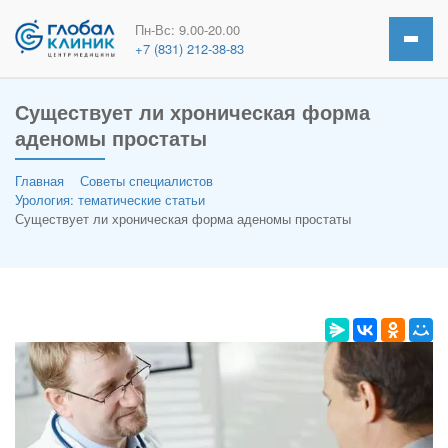
Пн-Вс: 9.00-20.00
+7 (831) 212-38-83
Существует ли хроническая форма
аденомы простаты
Главная
Советы специалистов
Урология: тематические статьи
Существует ли хроническая форма аденомы простаты