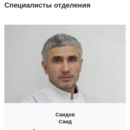
Специалисты отделения
Саидов
Саид