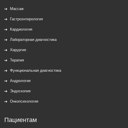
Массаж
Гастроэнтерология
Кардиология
Лабораторная диагностика
Хирургия
Терапия
Функциональная диагностика
Андрология
Эндоскопия
Онкопсихология
Пациентам