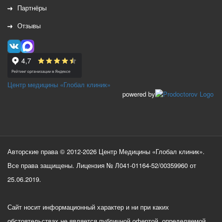
Партнёры
Отзывы
Центр медицины «Глобал клиник»
powered by
Авторские права © 2012-2026 Центр Медицины «Глобал клиник».
Все права защищены. Лицензия № Л041-01164-52/00359960 от
25.06.2019.
Сайт носит информационный характер и ни при каких
обстоятельствах не является публичной офертой, определяемой