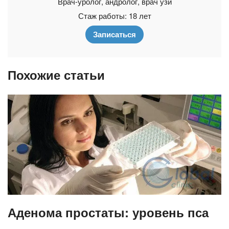
Врач-уролог, андролог, врач узи
Стаж работы: 18 лет
Записаться
Похожие статьи
Аденома простаты: уровень пса