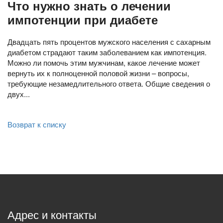
Что нужно знать о лечении
импотенции при диабете
Двадцать пять процентов мужского населения с сахарным
диабетом страдают таким заболеванием как импотенция.
Можно ли помочь этим мужчинам, какое лечение может
вернуть их к полноценной половой жизни – вопросы,
требующие незамедлительного ответа. Общие сведения о
двух...
Возврат к списку
Адрес и контакты