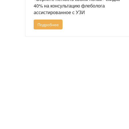
40% на консультацию флеболога
ассистированное с УЗИ
Подробнее