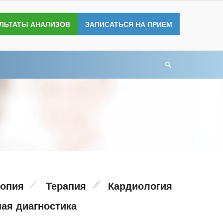
УЛЬТАТЫ АНАЛИЗОВ
ЗАПИСАТЬСЯ НА ПРИЕМ
опия
Терапия
Кардиология
ая диагностика