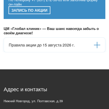
он-лайн
ЗАПИСЬ ПО АКЦИИ
ЦМ «Глобал клиник» — Ваш шанс навсегда забыть о
своём диагнозе!
Правила акции до 15 августа 2026 г.
Адрес и контакты
Нижний Новгород
,
ул. Полтавская, д.39