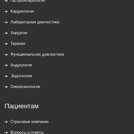
Гастроэнтерология
Кардиология
Лабораторная диагностика
Хирургия
Терапия
Функциональная диагностика
Андрология
Эндоскопия
Онкопсихология
Пациентам
Страховые компании
Вопросы и ответы