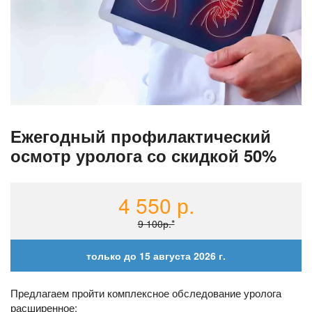
Ежегодный профилактический
осмотр уролога со скидкой 50%
4 550 р.
9 100р.*
только до 15 августа 2026 г.
Предлагаем пройти комплексное обследование уролога
расширенное: