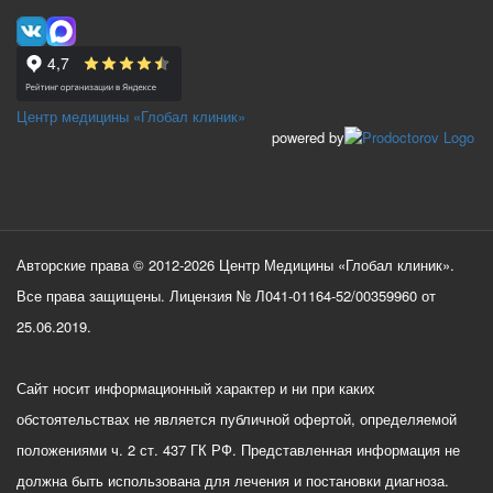
Центр медицины «Глобал клиник»
powered by
Авторские права © 2012-2026 Центр Медицины «Глобал клиник».
Все права защищены. Лицензия № Л041-01164-52/00359960 от
25.06.2019.
Сайт носит информационный характер и ни при каких
обстоятельствах не является публичной офертой, определяемой
положениями ч. 2 ст. 437 ГК РФ. Представленная информация не
должна быть использована для лечения и постановки диагноза.