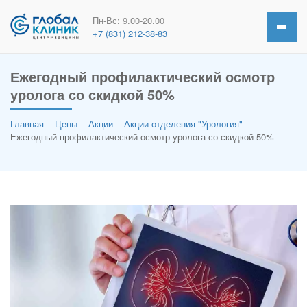
Пн-Вс: 9.00-20.00
+7 (831) 212-38-83
Ежегодный профилактический осмотр
уролога со скидкой 50%
Главная
Цены
Акции
Акции отделения "Урология"
Ежегодный профилактический осмотр уролога со скидкой 50%