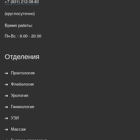
+7 (831) 212-38-83
(круглосуточно)
Время работы:
Пн-Вс : 9.00 - 20.00
Отделения
Проктология
Флебология
Урология
Гинекология
УЗИ
Массаж