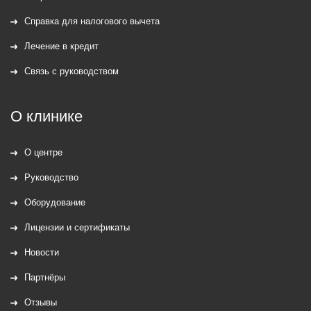
Справка для налогового вычета
Лечение в кредит
Связь с руководством
О клинике
О центре
Руководство
Оборудование
Лицензии и сертификаты
Новости
Партнёры
Отзывы