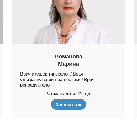
Романова
Марина
Врач акушер-гинеколог / Врач
ультразвуковой диагностики / Врач-
репродуктолог
Стаж работы: 41 год
Записаться