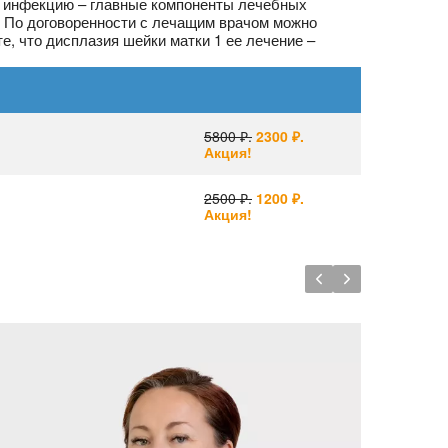
х инфекцию – главные компоненты лечебных
. По договоренности с лечащим врачом можно
е, что дисплазия шейки матки 1 ее лечение –
5800 ₽.
2300 ₽.
Акция!
2500 ₽.
1200 ₽.
Акция!