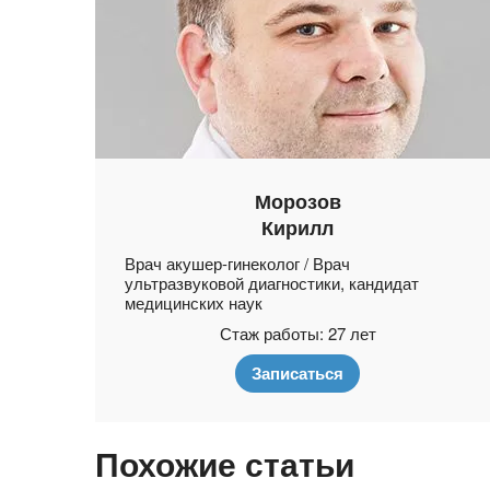
Морозов
Кирилл
Врач акушер-гинеколог / Врач
ультразвуковой диагностики, кандидат
медицинских наук
Стаж работы: 27 лет
Записаться
Похожие статьи