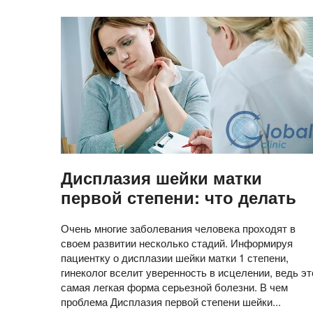
Дисплазия шейки матки
первой степени: что делать
Очень многие заболевания человека проходят в
своем развитии несколько стадий. Информируя
пациентку о дисплазии шейки матки 1 степени,
гинеколог вселит уверенность в исцелении, ведь эт
самая легкая форма серьезной болезни. В чем
проблема Дисплазия первой степени шейки...