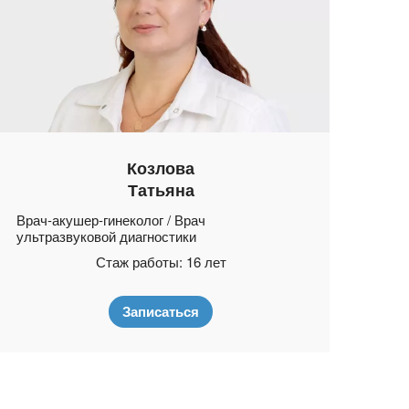
Козлова
Татьяна
Врач-акушер-гинеколог / Врач
ультразвуковой диагностики
Стаж работы: 16 лет
Записаться