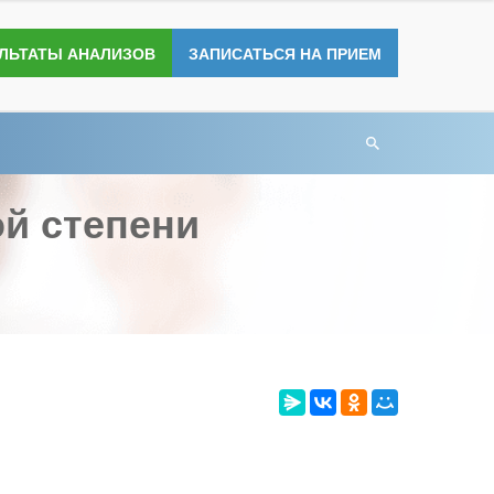
УЛЬТАТЫ АНАЛИЗОВ
ЗАПИСАТЬСЯ НА ПРИЕМ
ой степени