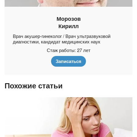
Морозов
Кирилл
Врач акушер-гинеколог / Врач ультразвуковой
диагностики, кандидат медицинских наук
Стаж работы: 27 лет
Записаться
Похожие статьи