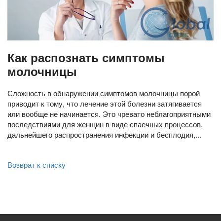
Как распознать симптомы
молочницы
Сложность в обнаружении симптомов молочницы порой
приводит к тому, что лечение этой болезни затягивается
или вообще не начинается. Это чревато неблагоприятными
последствиями для женщин в виде спаечных процессов,
дальнейшего распространения инфекции и бесплодия,...
Возврат к списку