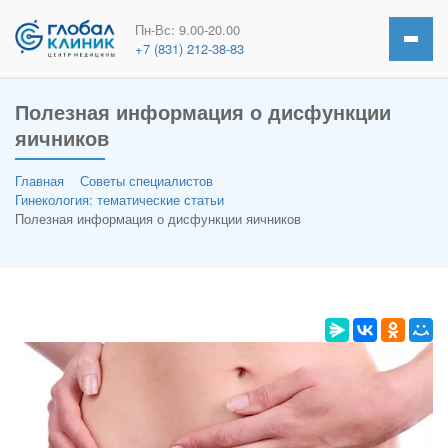
Пн-Вс: 9.00-20.00
+7 (831) 212-38-83
Полезная информация о дисфункции
яичников
Главная
Советы специалистов
Гинекология: тематические статьи
Полезная информация о дисфункции яичников