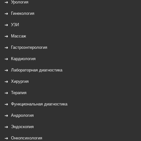
Урология
Гинекология
УЗИ
Массаж
Гастроэнтерология
Кардиология
Лабораторная диагностика
Хирургия
Терапия
Функциональная диагностика
Андрология
Эндоскопия
Онкопсихология