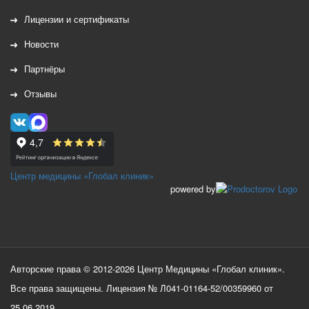
Лицензии и сертификаты
Новости
Партнёры
Отзывы
Центр медицины «Глобал клиник»
powered by
Авторские права © 2012-2026 Центр Медицины «Глобал клиник».
Все права защищены. Лицензия № Л041-01164-52/00359960 от
25.06.2019.