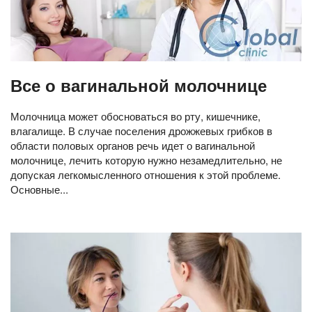
Все о вагинальной молочнице
Молочница может обосноваться во рту, кишечнике,
влагалище. В случае поселения дрожжевых грибков в
области половых органов речь идет о вагинальной
молочнице, лечить которую нужно незамедлительно, не
допуская легкомысленного отношения к этой проблеме.
Основные...