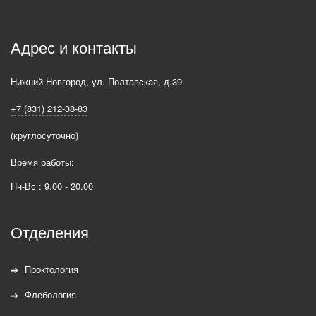
Адрес и контакты
Нижний Новгород
,
ул. Полтавская, д.39
+7 (831) 212-38-83
(круглосуточно)
Время работы:
Пн-Вс : 9.00 - 20.00
Отделения
Проктология
Флебология