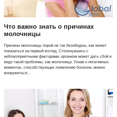
Что важно знать о причинах
молочницы
Причины молочницы порой не так безобидны, как может
показаться на первый взгляд. Столкнувшись с
неблагоприятными факторами, организм может дать сбой в
виде такой проблемы, как молочница. Узнав о негативных
моментах, способствующих появлению болезни, можно
вооружиться...