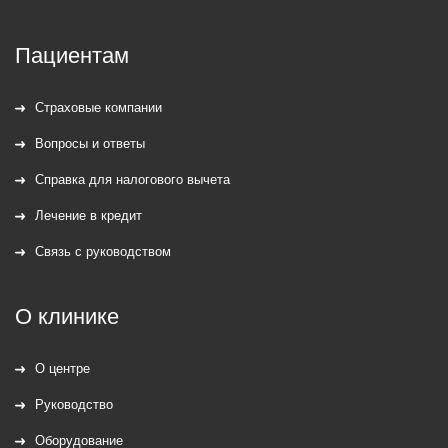
Пациентам
Страховые компании
Вопросы и ответы
Справка для налогового вычета
Лечение в кредит
Связь с руководством
О клинике
О центре
Руководство
Оборудование