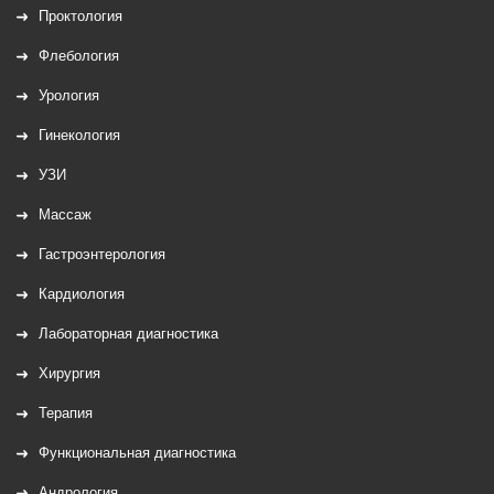
Проктология
Флебология
Урология
Гинекология
УЗИ
Массаж
Гастроэнтерология
Кардиология
Лабораторная диагностика
Хирургия
Терапия
Функциональная диагностика
Андрология