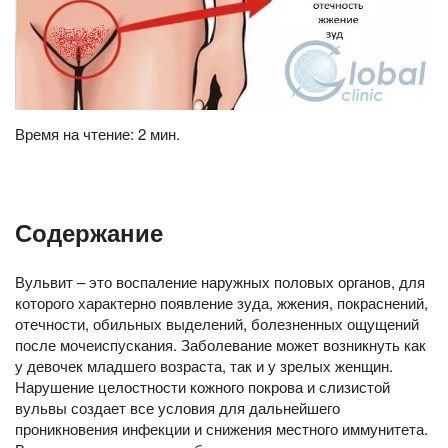
Время на чтение: 2 мин.
Содержание
Вульвит – это воспаление наружных половых органов, для
которого характерно появление зуда, жжения, покраснений,
отечности, обильных выделений, болезненных ощущений
после мочеиспускания. Заболевание может возникнуть как
у девочек младшего возраста, так и у зрелых женщин.
Нарушение целостности кожного покрова и слизистой
вульвы создает все условия для дальнейшего
проникновения инфекции и снижения местного иммунитета.