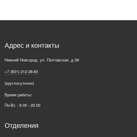
Адрес и контакты
Нижний Новгород
,
ул. Полтавская, д.39
+7 (831) 212-38-83
(круглосуточно)
Время работы:
Пн-Вс : 9.00 - 20.00
Отделения