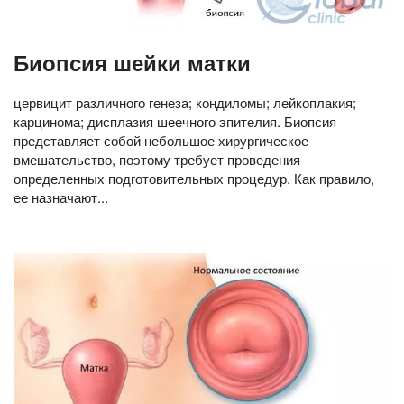
Биопсия шейки матки
цервицит различного генеза; кондиломы; лейкоплакия;
карцинома; дисплазия шеечного эпителия. Биопсия
представляет собой небольшое хирургическое
вмешательство, поэтому требует проведения
определенных подготовительных процедур. Как правило,
ее назначают...