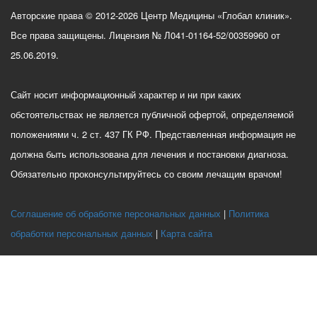
Авторские права © 2012-2026 Центр Медицины «Глобал клиник».
Все права защищены. Лицензия № Л041-01164-52/00359960 от
25.06.2019.
Сайт носит информационный характер и ни при каких
обстоятельствах не является публичной офертой, определяемой
положениями ч. 2 ст. 437 ГК РФ. Представленная информация не
должна быть использована для лечения и постановки диагноза.
Обязательно проконсультируйтесь со своим лечащим врачом!
Соглашение об обработке персональных данных
Политика
обработки персональных данных
Карта сайта