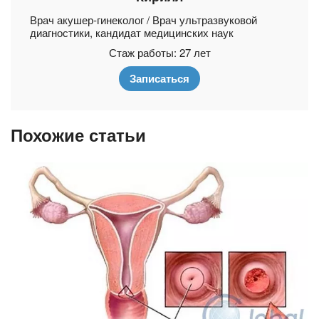
Врач акушер-гинеколог / Врач ультразвуковой
диагностики, кандидат медицинских наук
Стаж работы: 27 лет
Записаться
Похожие статьи