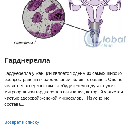
Гарднерелла
Гарднерелла у женщин является одним из самых широко
распространенных заболеваний половых органов. Оно не
является венерическим: возбудителем недуга служит
микроорганизм гарднерелла вагиналис, который является
частью здоровой женской микрофлоры. Изменение
состава...
Возврат к списку