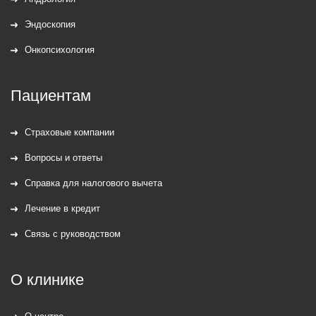
Эндоскопия
Онкопсихология
Пациентам
Страховые компании
Вопросы и ответы
Справка для налогового вычета
Лечение в кредит
Связь с руководством
О клинике
О центре