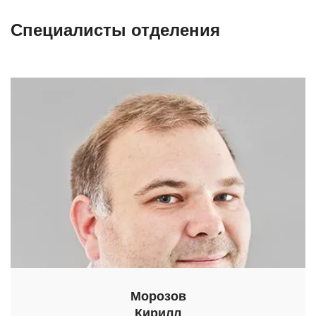
Специалисты отделения
Морозов
Кирилл