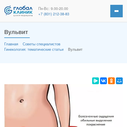
Пн-Вс: 9.00-20.00
+7 (831) 212-38-83
Вульвит
Главная
Советы специалистов
Гинекология: тематические статьи
Вульвит