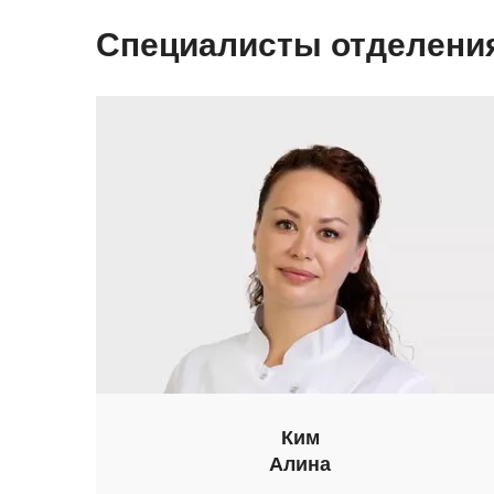
Специалисты отделени
Ким
Алина