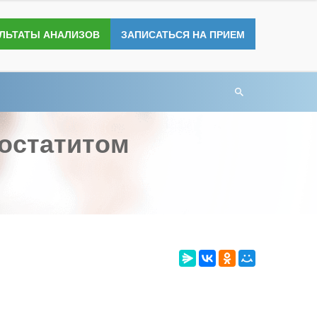
УЛЬТАТЫ АНАЛИЗОВ
ЗАПИСАТЬСЯ НА ПРИЕМ
ростатитом