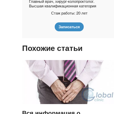
Главный врач, хирург-колопроктолог.
Высшая квалификационная категория
Стаж работы: 20 лет
Записаться
Похожие статьи
Вся информация о