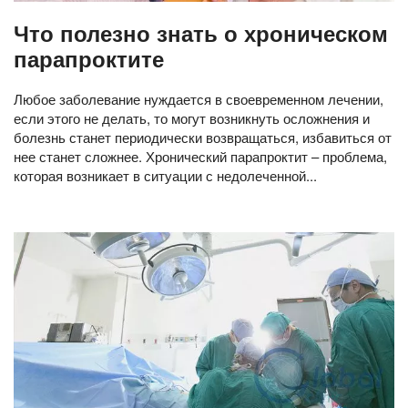
Что полезно знать о хроническом
парапроктите
Любое заболевание нуждается в своевременном лечении,
если этого не делать, то могут возникнуть осложнения и
болезнь станет периодически возвращаться, избавиться от
нее станет сложнее. Хронический парапроктит – проблема,
которая возникает в ситуации с недолеченной...