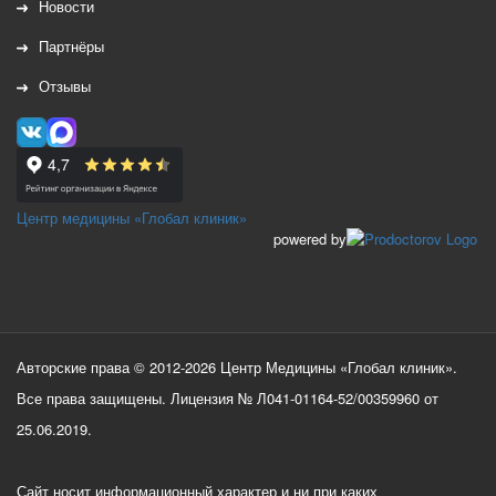
Новости
Партнёры
Отзывы
Центр медицины «Глобал клиник»
powered by
Авторские права © 2012-2026 Центр Медицины «Глобал клиник».
Все права защищены. Лицензия № Л041-01164-52/00359960 от
25.06.2019.
Сайт носит информационный характер и ни при каких