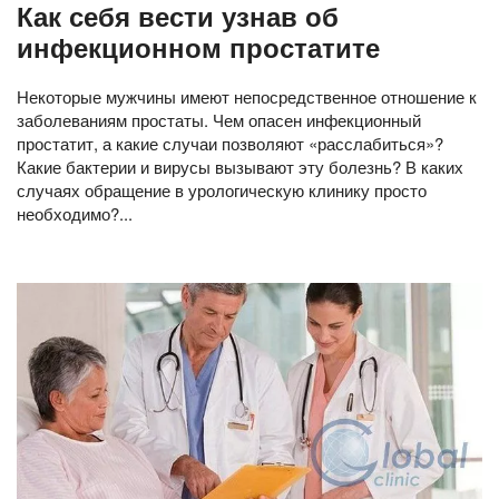
Как себя вести узнав об
инфекционном простатите
Некоторые мужчины имеют непосредственное отношение к
заболеваниям простаты. Чем опасен инфекционный
простатит, а какие случаи позволяют «расслабиться»?
Какие бактерии и вирусы вызывают эту болезнь? В каких
случаях обращение в урологическую клинику просто
необходимо?...