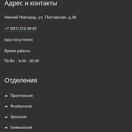
Адрес и контакты
Нижний Новгород
,
ул. Полтавская, д.39
+7 (831) 212-38-83
(круглосуточно)
Время работы:
Пн-Вс : 9.00 - 20.00
Отделения
Проктология
Флебология
Урология
Гинекология