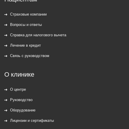
Страховые компании
Вопросы и ответы
Справка для налогового вычета
Лечение в кредит
Связь с руководством
О клинике
О центре
Руководство
Оборудование
Лицензии и сертификаты