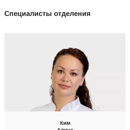
Специалисты отделения
Ким
Алина