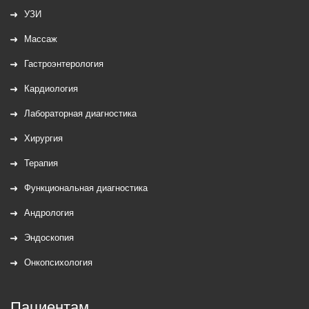
УЗИ
Массаж
Гастроэнтерология
Кардиология
Лабораторная диагностика
Хирургия
Терапия
Функциональная диагностика
Андрология
Эндоскопия
Онкопсихология
Пациентам