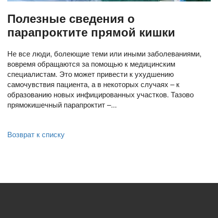
Полезные сведения о
парапроктите прямой кишки
Не все люди, болеющие теми или иными заболеваниями,
вовремя обращаются за помощью к медицинским
специалистам. Это может привести к ухудшению
самочувствия пациента, а в некоторых случаях – к
образованию новых инфицированных участков. Тазово
прямокишечный парапроктит –...
Возврат к списку