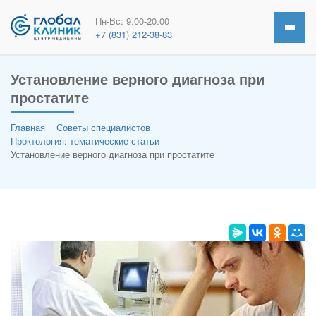
Пн-Вс: 9.00-20.00
+7 (831) 212-38-83
Установление верного диагноза при
простатите
Главная
Советы специалистов
Проктология: тематические статьи
Установление верного диагноза при простатите