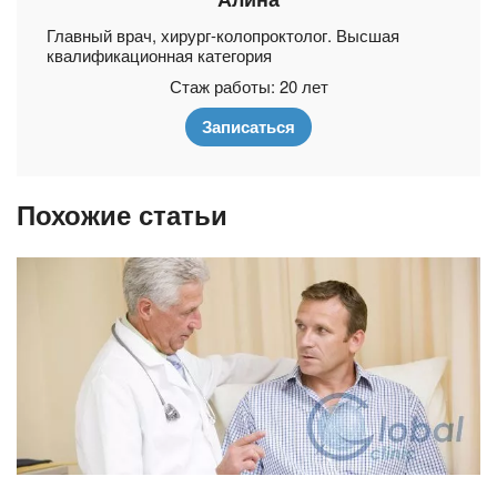
Главный врач, хирург-колопроктолог. Высшая
квалификационная категория
Стаж работы: 20 лет
Записаться
Похожие статьи