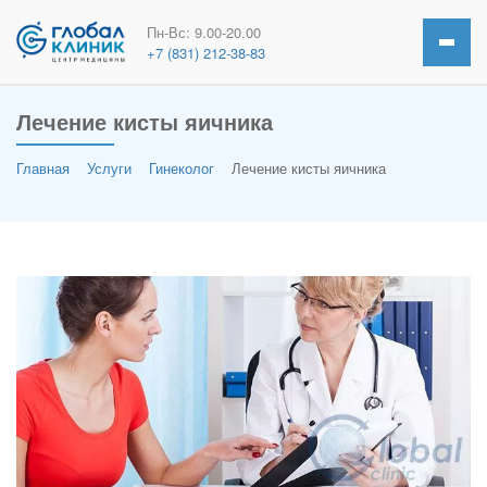
Пн-Вс: 9.00-20.00
+7 (831) 212-38-83
Лечение кисты яичника
Главная
Услуги
Гинеколог
Лечение кисты яичника