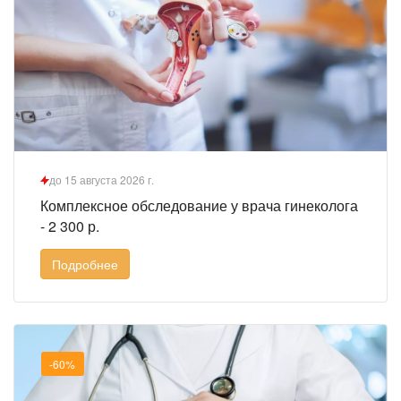
до 15 августа 2026 г.
Комплексное обследование у врача гинеколога
- 2 300 р.
Подробнее
-60%