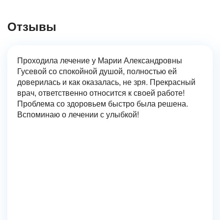
Отзывы
Проходила лечение у Марии Александровны
Гусевой со спокойной душой, полностью ей
доверилась и как оказалась, не зря. Прекрасный
врач, ответственно относится к своей работе!
Проблема со здоровьем быстро была решена.
Вспоминаю о лечении с улыбкой!