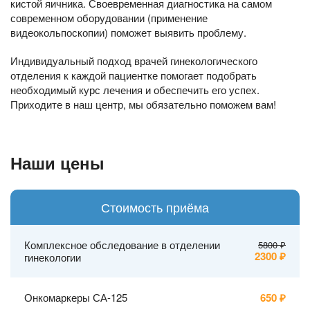
кистой яичника. Своевременная диагностика на самом
современном оборудовании (применение
видеокольпоскопии) поможет выявить проблему.
Индивидуальный подход врачей гинекологического
отделения к каждой пациентке помогает подобрать
необходимый курс лечения и обеспечить его успех.
Приходите в наш центр, мы обязательно поможем вам!
Наши цены
Стоимость приёма
Комплексное обследование в отделении
5800
2300
гинекологии
Онкомаркеры СА-125
650