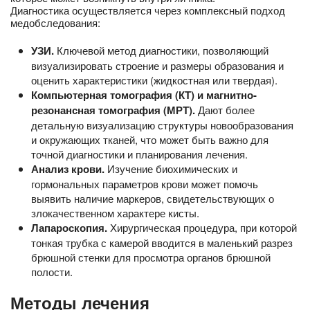
Диагностика осуществляется через комплексный подход
медобследования:
УЗИ.
Ключевой метод диагностики, позволяющий
визуализировать строение и размеры образования и
оценить характеристики (жидкостная или твердая).
Компьютерная томография (КТ) и магнитно-
резонансная томография (МРТ).
Дают более
детальную визуализацию структуры новообразования
и окружающих тканей, что может быть важно для
точной диагностики и планирования лечения.
Анализ крови.
Изучение биохимических и
гормональных параметров крови может помочь
выявить наличие маркеров, свидетельствующих о
злокачественном характере кисты.
Лапароскопия.
Хирургическая процедура, при которой
тонкая трубка с камерой вводится в маленький разрез
брюшной стенки для просмотра органов брюшной
полости.
Методы лечения