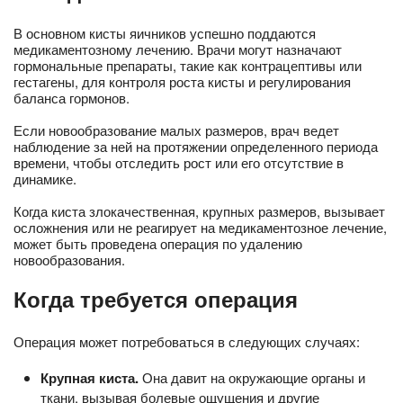
В основном кисты яичников успешно поддаются
медикаментозному лечению. Врачи могут назначают
гормональные препараты, такие как контрацептивы или
гестагены, для контроля роста кисты и регулирования
баланса гормонов.
Если новообразование малых размеров, врач ведет
наблюдение за ней на протяжении определенного периода
времени, чтобы отследить рост или его отсутствие в
динамике.
Когда киста злокачественная, крупных размеров, вызывает
осложнения или не реагирует на медикаментозное лечение,
может быть проведена операция по удалению
новообразования.
Когда требуется операция
Операция может потребоваться в следующих случаях:
Крупная киста
.
Она давит на окружающие органы и
ткани, вызывая болевые ощущения и другие