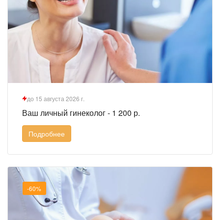
до 15 августа 2026 г.
Ваш личный гинеколог - 1 200 р.
Подробнее
-60%