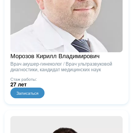
Морозов Кирилл Владимирович
Врач акушер-гинеколог / Врач ультразвуковой
диагностики, кандидат медицинских наук
Стаж работы:
27 лет
Записаться