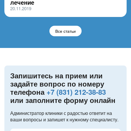
лечение
20.11.2019
Все статьи
Запишитесь на прием или
задайте вопрос по номеру
телефона
+7 (831) 212-38-83
или заполните форму онлайн
Администратор клиники с радостью ответит на
ваши вопросы и запишет к нужному специалисту.