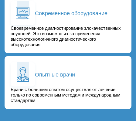
Современное оборудование
Своевременное диагностирование злокачественных
опухолей. Это возможно из-за применения
высокотехнологичного диагностического
оборудования
Опытные врачи
Врачи с большим опытом осуществляют лечение
только по современным методам и международным
стандартам