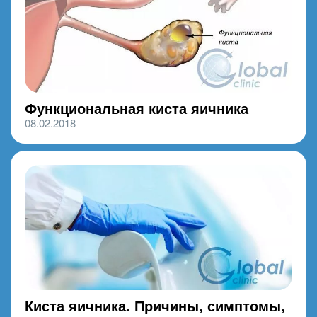
Функциональная киста яичника
08.02.2018
Киста яичника. Причины, симптомы,