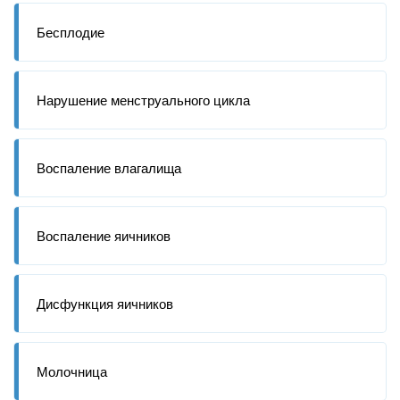
Бесплодие
Нарушение менструального цикла
Воспаление влагалища
Воспаление яичников
Дисфункция яичников
Молочница