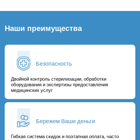
Наши преимущества
Безопасность
Двойной контроль стерилизации, обработки
оборудования и экспертизы предоставления
медицинских услуг
Бережем Ваши деньги
Гибкая система скидок и поэтапная оплата, часто