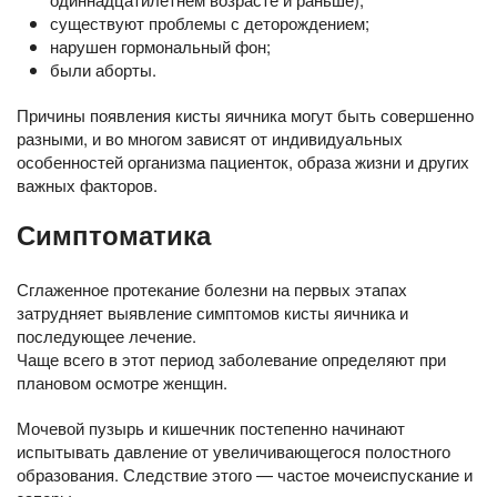
существуют проблемы с деторождением;
нарушен гормональный фон;
были аборты.
Причины появления кисты яичника могут быть совершенно
разными, и во многом зависят от индивидуальных
особенностей организма пациенток, образа жизни и других
важных факторов.
Симптоматика
Сглаженное протекание болезни на первых этапах
затрудняет выявление симптомов кисты яичника и
последующее лечение.
Чаще всего в этот период заболевание определяют при
плановом осмотре женщин.
Мочевой пузырь и кишечник постепенно начинают
испытывать давление от увеличивающегося полостного
образования. Следствие этого — частое мочеиспускание и