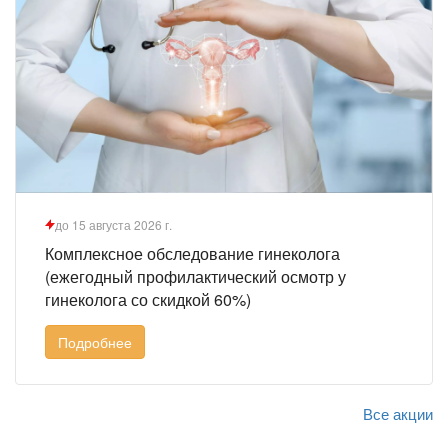
до 15 августа 2026 г.
Комплексное обследование гинеколога
(ежегодный профилактический осмотр у
гинеколога со скидкой 60%)
Подробнее
Все акции