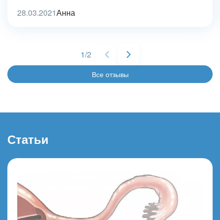
28.03.2021
Анна
1
/
2
Все отзывы
Статьи