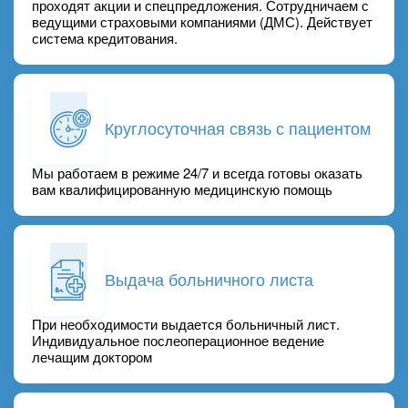
проходят акции и спецпредложения. Сотрудничаем с
ведущими страховыми компаниями (ДМС). Действует
система кредитования.
Круглосуточная связь с пациентом
Мы работаем в режиме 24/7 и всегда готовы оказать
вам квалифицированную медицинскую помощь
Выдача больничного листа
При необходимости выдается больничный лист.
Индивидуальное послеоперационное ведение
лечащим доктором