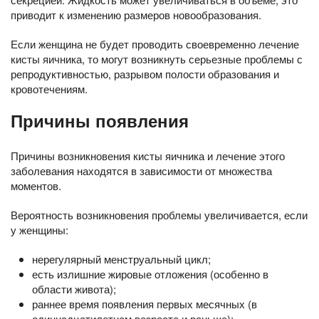
приводит к изменению размеров новообразования.
Если женщина не будет проводить своевременно лечение
кисты яичника, то могут возникнуть серьезные проблемы с
репродуктивностью, разрывом полости образования и
кровотечениям.
Причины появления
Причины возникновения кисты яичника и лечение этого
заболевания находятся в зависимости от множества
моментов.
Вероятность возникновения проблемы увеличивается, если
у женщины:
нерегулярный менструальный цикл;
есть излишние жировые отложения (особенно в
области живота);
раннее время появления первых месячных (в
одиннадцатилетнем возрасте и раньше);