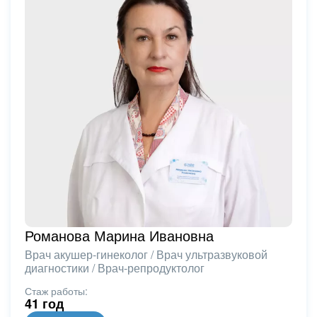
Романова Марина Ивановна
Врач акушер-гинеколог / Врач ультразвуковой
диагностики / Врач-репродуктолог
Стаж работы:
41 год