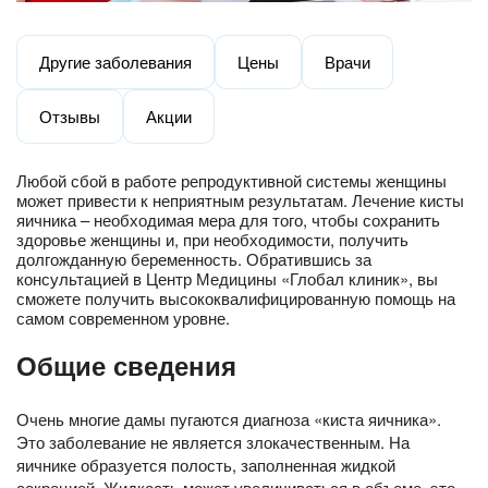
Другие заболевания
Цены
Врачи
Отзывы
Акции
Любой сбой в работе репродуктивной системы женщины
может привести к неприятным результатам. Лечение кисты
яичника – необходимая мера для того, чтобы сохранить
здоровье женщины и, при необходимости, получить
долгожданную беременность. Обратившись за
консультацией в Центр Медицины «Глобал клиник», вы
сможете получить высококвалифицированную помощь на
самом современном уровне.
Общие сведения
Очень многие дамы пугаются диагноза «киста яичника».
Это заболевание не является злокачественным. На
яичнике образуется полость, заполненная жидкой
секрецией. Жидкость может увеличиваться в объеме, это