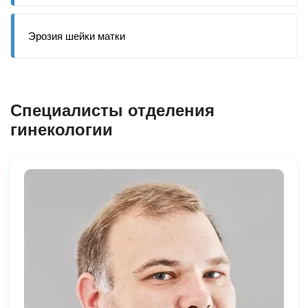
Эрозия шейки матки
Специалисты отделения
гинекологии