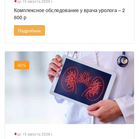
до 15 августа 2026 г.
Комплексное обследование у врача уролога – 2
600 р
Подробнее
-50%
до 15 августа 2026 г.