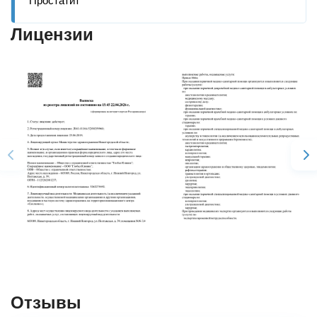
Лицензии
Отзывы