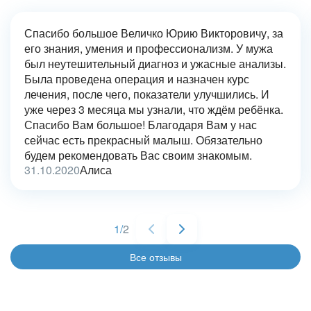
Спасибо большое Величко Юрию Викторовичу, за
его знания, умения и профессионализм. У мужа
был неутешительный диагноз и ужасные анализы.
Была проведена операция и назначен курс
лечения, после чего, показатели улучшились. И
уже через 3 месяца мы узнали, что ждём ребёнка.
Спасибо Вам большое! Благодаря Вам у нас
сейчас есть прекрасный малыш. Обязательно
будем рекомендовать Вас своим знакомым.
31.10.2020
Алиса
1
/
2
Все отзывы