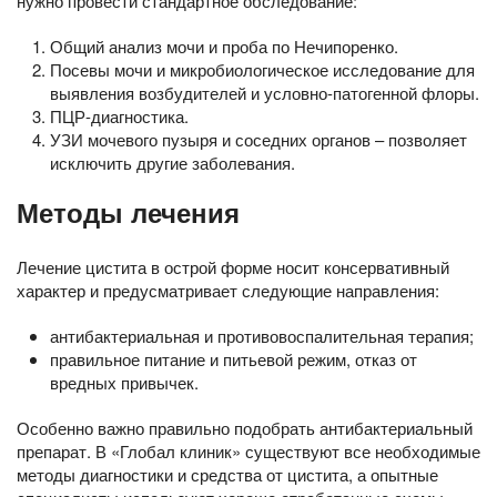
нужно провести стандартное обследование:
Общий анализ мочи и проба по Нечипоренко.
Посевы мочи и микробиологическое исследование для
выявления возбудителей и условно-патогенной флоры.
ПЦР-диагностика.
УЗИ мочевого пузыря и соседних органов – позволяет
исключить другие заболевания.
Методы лечения
Лечение цистита в острой форме носит консервативный
характер и предусматривает следующие направления:
антибактериальная и противовоспалительная терапия;
правильное питание и питьевой режим, отказ от
вредных привычек.
Особенно важно правильно подобрать антибактериальный
препарат. В «Глобал клиник» существуют все необходимые
методы диагностики и средства от цистита, а опытные