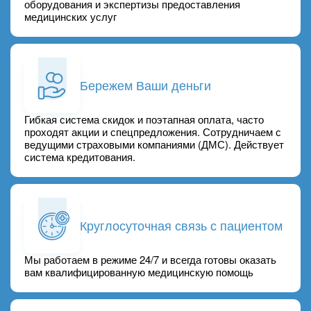
оборудования и экспертизы предоставления
медицинских услуг
Бережем Ваши деньги
Гибкая система скидок и поэтапная оплата, часто
проходят акции и спецпредложения. Сотрудничаем с
ведущими страховыми компаниями (ДМС). Действует
система кредитования.
Круглосуточная связь с пациентом
Мы работаем в режиме 24/7 и всегда готовы оказать
вам квалифицированную медицинскую помощь