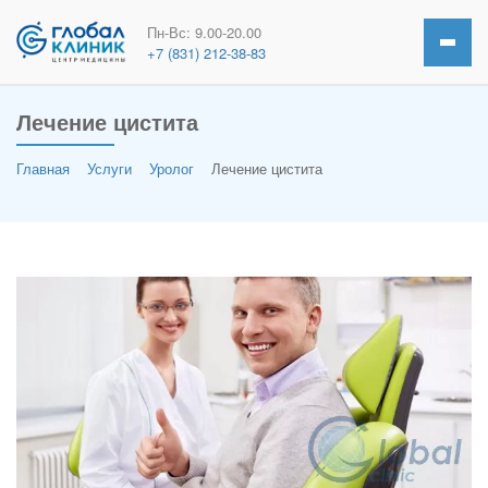
Пн-Вс: 9.00-20.00
+7 (831) 212-38-83
Лечение цистита
Главная
Услуги
Уролог
Лечение цистита