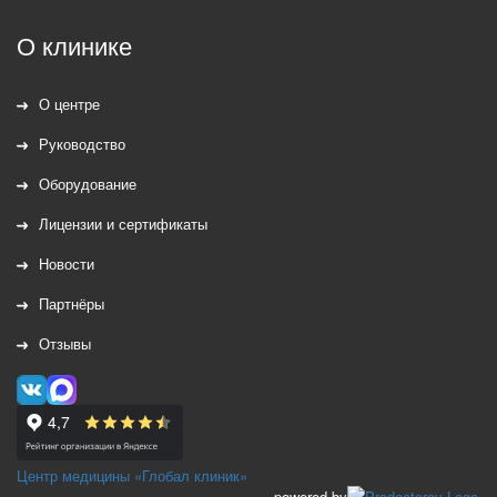
О клинике
О центре
Руководство
Оборудование
Лицензии и сертификаты
Новости
Партнёры
Отзывы
Центр медицины «Глобал клиник»
powered by