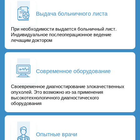
Выдача больничного листа
При необходимости выдается больничный лист.
Индивидуальное послеоперационное ведение
лечащим доктором
Современное оборудование
Своевременное диагностирование злокачественных
опухолей. Это возможно из-за применения
высокотехнологичного диагностического
оборудования
Опытные врачи