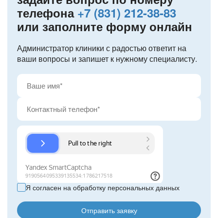
телефона
+7 (831) 212-38-83
или заполните форму онлайн
Администратор клиники с радостью ответит на
ваши вопросы и запишет к нужному специалисту.
Я согласен на обработку персональных данных
Отправить заявку