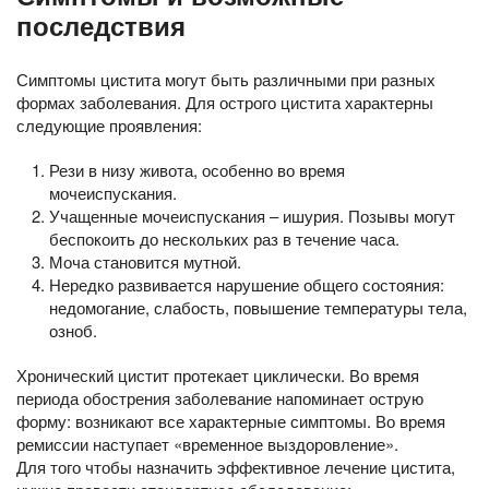
последствия
Симптомы цистита могут быть различными при разных
формах заболевания. Для острого цистита характерны
следующие проявления:
Рези в низу живота, особенно во время
мочеиспускания.
Учащенные мочеиспускания – ишурия. Позывы могут
беспокоить до нескольких раз в течение часа.
Моча становится мутной.
Нередко развивается нарушение общего состояния:
недомогание, слабость, повышение температуры тела,
озноб.
Хронический цистит протекает циклически. Во время
периода обострения заболевание напоминает острую
форму: возникают все характерные симптомы. Во время
ремиссии наступает «временное выздоровление».
Для того чтобы назначить эффективное лечение цистита,