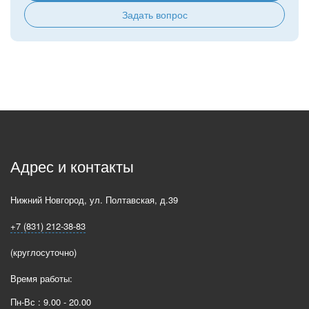
Задать вопрос
Адрес и контакты
Нижний Новгород
,
ул. Полтавская, д.39
+7 (831) 212-38-83
(круглосуточно)
Время работы:
Пн-Вс : 9.00 - 20.00