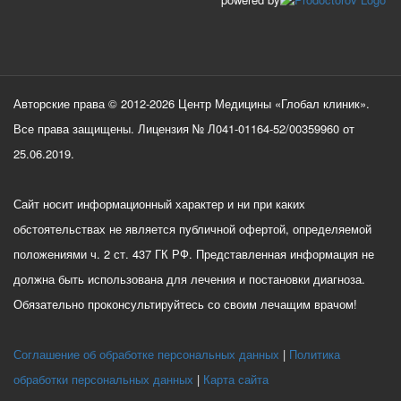
Авторские права © 2012-2026 Центр Медицины «Глобал клиник».
Все права защищены. Лицензия № Л041-01164-52/00359960 от
25.06.2019.
Сайт носит информационный характер и ни при каких
обстоятельствах не является публичной офертой, определяемой
положениями ч. 2 ст. 437 ГК РФ. Представленная информация не
должна быть использована для лечения и постановки диагноза.
Обязательно проконсультируйтесь со своим лечащим врачом!
Соглашение об обработке персональных данных
Политика
обработки персональных данных
Карта сайта