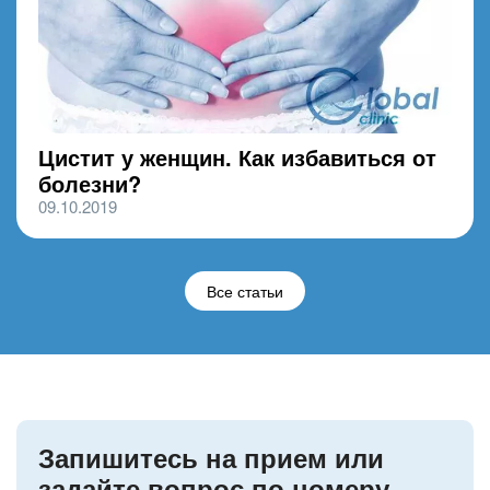
Цистит у женщин. Как избавиться от
болезни?
09.10.2019
Все статьи
Запишитесь на прием или
задайте вопрос по номеру