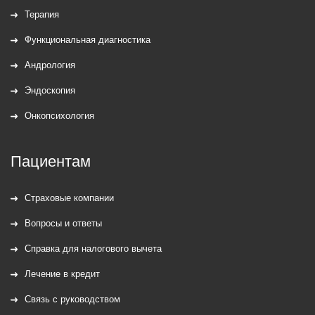
Терапия
Функциональная диагностика
Андрология
Эндоскопия
Онкопсихология
Пациентам
Страховые компании
Вопросы и ответы
Справка для налогового вычета
Лечение в кредит
Связь с руководством