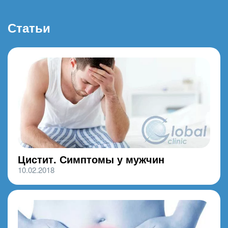
Статьи
Цистит. Симптомы у мужчин
10.02.2018