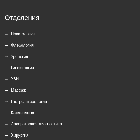
Отделения
Проктология
Флебология
Урология
Гинекология
УЗИ
Массаж
Гастроэнтерология
Кардиология
Лабораторная диагностика
Хирургия