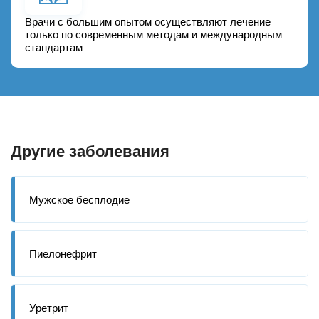
Врачи с большим опытом осуществляют лечение
только по современным методам и международным
стандартам
Другие заболевания
Мужское бесплодие
Пиелонефрит
Уретрит