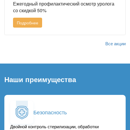
Ежегодный профилактический осмотр уролога
со скидкой 50%
Подробнее
Все акции
Наши преимущества
Безопасность
Двойной контроль стерилизации, обработки