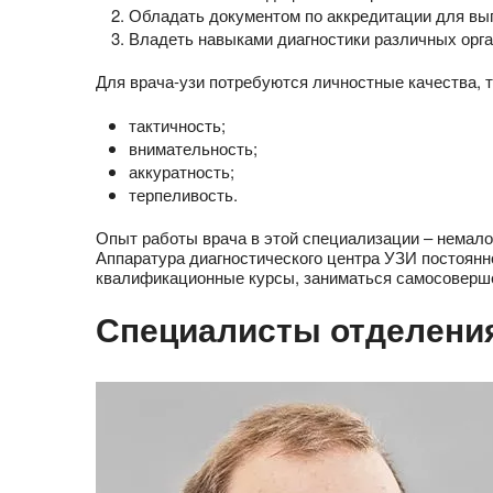
Обладать документом по аккредитации для вы
Владеть навыками диагностики различных орган
Для врача-узи потребуются личностные качества, т
тактичность;
внимательность;
аккуратность;
терпеливость.
Опыт работы врача в этой специализации – немало
Аппаратура диагностического центра УЗИ постоянн
квалификационные курсы, заниматься самосоверш
Специалисты отделени