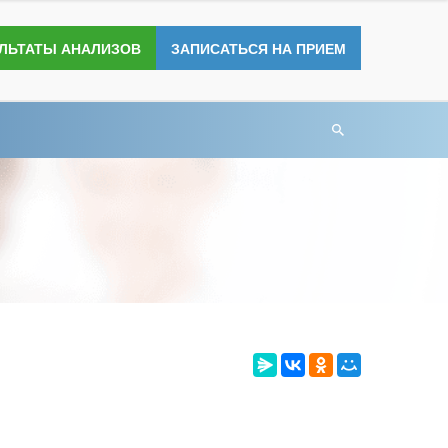
УЛЬТАТЫ АНАЛИЗОВ
ЗАПИСАТЬСЯ НА ПРИЕМ