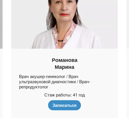
Романова
Марина
Врач акушер-гинеколог / Врач
ультразвуковой диагностики / Врач-
репродуктолог
Стаж работы: 41 год
Записаться