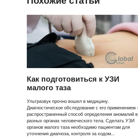
Как подготовиться к УЗИ
малого таза
Ультразвук прочно вошел в медицину.
Диагностическое обследование с его применением 
распространенный способ определения аномалий в
разных органах человеческого тела. Сделать УЗИ
органов малого таза необходимо пациентам для
уточнения диагноза, контроля за ходом...