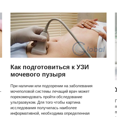
Как подготовиться к УЗИ
мочевого пузыря
При наличии или подозрении на заболевания
–
мочеполовой системы лечащий врач может
порекомендовать пройти обследование
П
ультразвуком. Для того чтобы картина
исследования получилась наиболее
информативной, необходима определенная