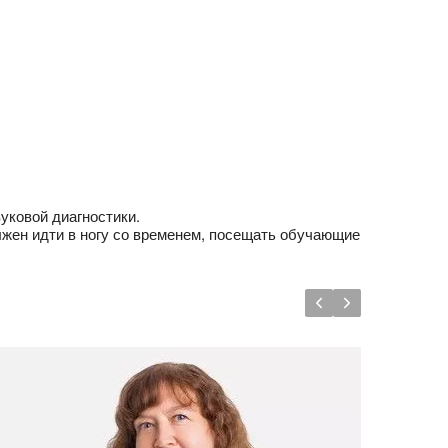
уковой диагностики.
лжен идти в ногу со временем, посещать обучающие