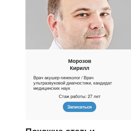
Морозов
Кирилл
Врач акушер-гинеколог / Врач
ультразвуковой диагностики, кандидат
медицинских наук
Стаж работы: 27 лет
Записаться
Похожие статьи