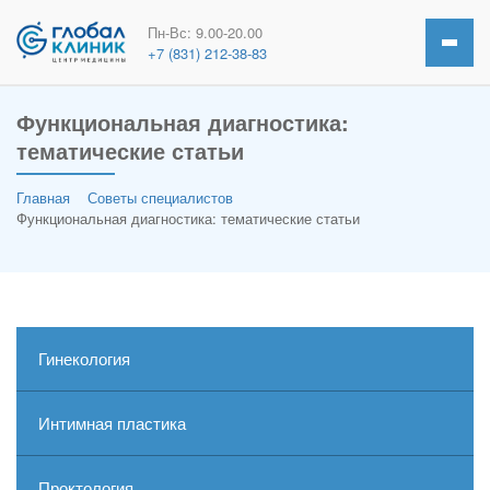
Пн-Вс: 9.00-20.00
+7 (831) 212-38-83
Функциональная диагностика:
тематические статьи
Главная
Советы специалистов
Функциональная диагностика: тематические статьи
Гинекология
Интимная пластика
Проктология