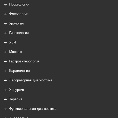
Проктология
Флебология
Урология
Гинекология
УЗИ
Массаж
Гастроэнтерология
Кардиология
Лабораторная диагностика
Хирургия
Терапия
Функциональная диагностика
Андрология