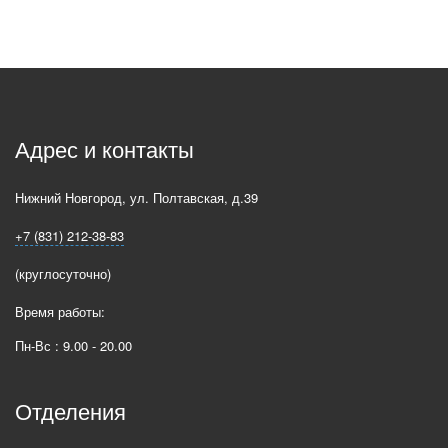
Адрес и контакты
Нижний Новгород
,
ул. Полтавская, д.39
+7 (831) 212-38-83
(круглосуточно)
Время работы:
Пн-Вс : 9.00 - 20.00
Отделения