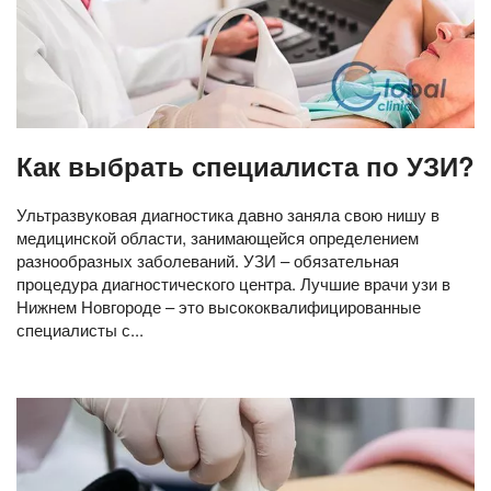
Как выбрать специалиста по УЗИ?
Ультразвуковая диагностика давно заняла свою нишу в
медицинской области, занимающейся определением
разнообразных заболеваний. УЗИ – обязательная
процедура диагностического центра. Лучшие врачи узи в
Нижнем Новгороде – это высококвалифицированные
специалисты с...