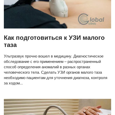
Как подготовиться к УЗИ малого
таза
Ультразвук прочно вошел в медицину. Диагностическое
обследование с его применением – распространенный
способ определения аномалий в разных органах
человеческого тела. Сделать УЗИ органов малого таза
необходимо пациентам для уточнения диагноза, контроля
за ходом...