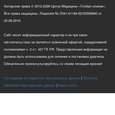
Авторские права © 2012-2026 Центр Медицины «Глобал клиник».
Все права защищены. Лицензия № Л041-01164-52/00359960 от
25.06.2019.
Сайт носит информационный характер и ни при каких
обстоятельствах не является публичной офертой, определяемой
положениями ч. 2 ст. 437 ГК РФ. Представленная информация не
должна быть использована для лечения и постановки диагноза.
Обязательно проконсультируйтесь со своим лечащим врачом!
Соглашение об обработке персональных данных
Политика
обработки персональных данных
Карта сайта