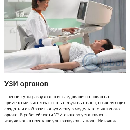
УЗИ органов
Принцип ультразвукового исследования основан на
применении высокочастотных звуковых волн, позволяющих
создать и отобразить двухмерную модель того или иного
органа. В рабочей части УЗИ-сканера установлены
излучатель и приемник ультразвуковых волн. Источник...