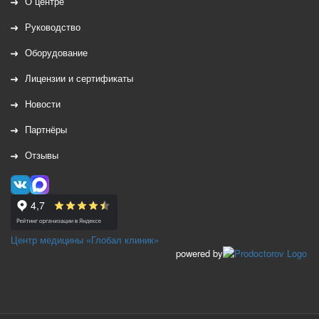
О центре
Руководство
Оборудование
Лицензии и сертификаты
Новости
Партнёры
Отзывы
Центр медицины «Глобал клиник»
powered by