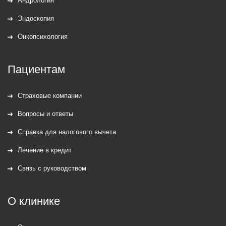
Эндоскопия
Онкопсихология
Пациентам
Страховые компании
Вопросы и ответы
Справка для налогового вычета
Лечение в кредит
Связь с руководством
О клинике