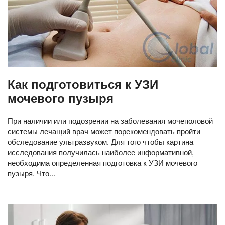
Как подготовиться к УЗИ
мочевого пузыря
При наличии или подозрении на заболевания мочеполовой
системы лечащий врач может порекомендовать пройти
обследование ультразвуком. Для того чтобы картина
исследования получилась наиболее информативной,
необходима определенная подготовка к УЗИ мочевого
пузыря. Что...