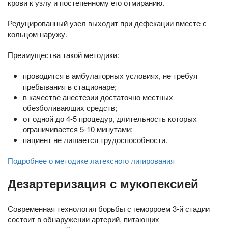
крови к узлу и постепенному его отмиранию.
Редуцированный узел выходит при дефекации вместе с
кольцом наружу.
Преимущества такой методики:
проводится в амбулаторных условиях, не требуя
пребывания в стационаре;
в качестве анестезии достаточно местных
обезболивающих средств;
от одной до 4-5 процедур, длительность которых
ограничивается 5-10 минутами;
пациент не лишается трудоспособности.
Подробнее о методике латексного лигирования
Дезартеризация с мукопексией
Современная технология борьбы с геморроем 3-й стадии
состоит в обнаружении артерий, питающих