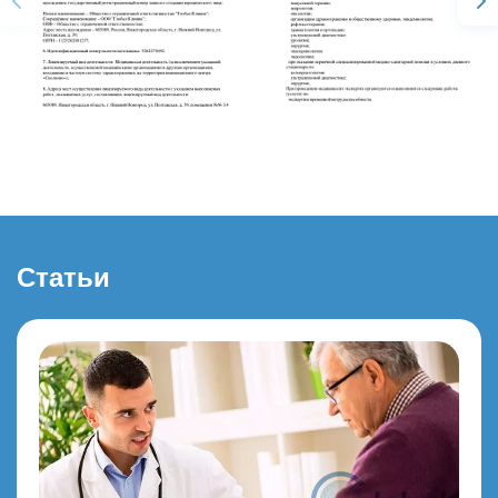
Статьи