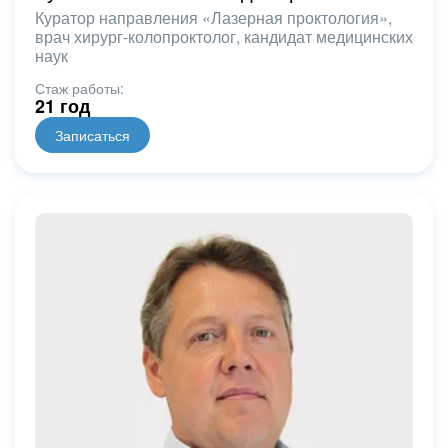
Куратор направления «Лазерная проктология»,
врач хирург-колопроктолог, кандидат медицинских
наук
Стаж работы:
21 год
Записаться