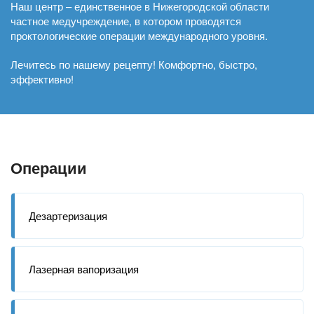
Наш центр – единственное в Нижегородской области
частное медучреждение, в котором проводятся
проктологические операции международного уровня.
Лечитесь по нашему рецепту! Комфортно, быстро,
эффективно!
Операции
Дезартеризация
Лазерная вапоризация