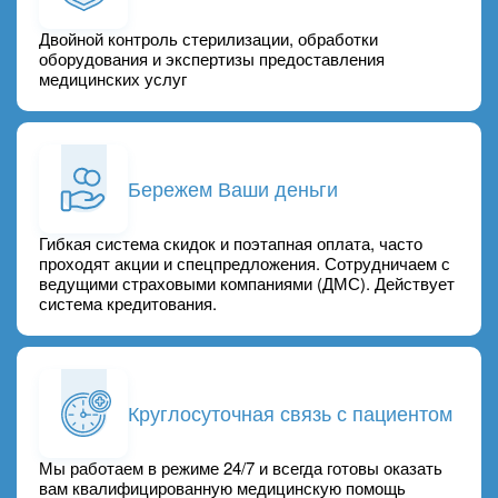
Двойной контроль стерилизации, обработки
оборудования и экспертизы предоставления
медицинских услуг
Бережем Ваши деньги
Гибкая система скидок и поэтапная оплата, часто
проходят акции и спецпредложения. Сотрудничаем с
ведущими страховыми компаниями (ДМС). Действует
система кредитования.
Круглосуточная связь с пациентом
Мы работаем в режиме 24/7 и всегда готовы оказать
вам квалифицированную медицинскую помощь