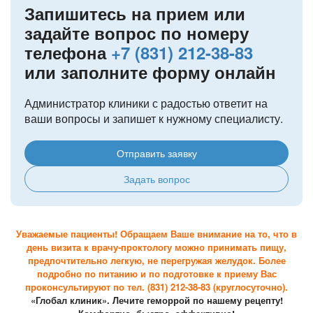
Запишитесь на прием или
задайте вопрос по номеру
телефона
+7 (831) 212-38-83
или заполните форму онлайн
Администратор клиники с радостью ответит на
ваши вопросы и запишет к нужному специалисту.
Отправить заявку
Задать вопрос
Уважаемые пациенты! Обращаем Ваше внимание на то, что в
день визита к врачу-проктологу можно принимать пищу,
предпочтительно легкую, не перегружая желудок. Более
подробно по питанию и по подготовке к приему Вас
проконсультируют по тел. (831) 212-38-83 (круглосуточно).
«Глобал клиник». Лечите геморрой по нашему рецепту!