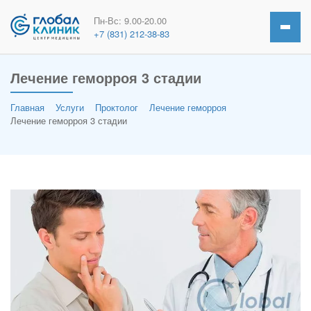
Пн-Вс: 9.00-20.00
+7 (831) 212-38-83
Лечение геморроя 3 стадии
Главная
Услуги
Проктолог
Лечение геморроя
Лечение геморроя 3 стадии