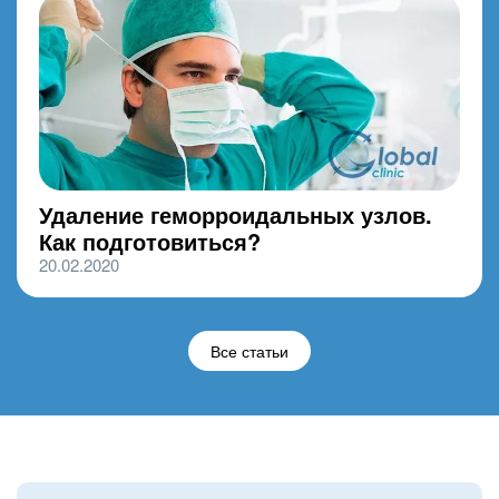
Удаление геморроидальных узлов.
Как подготовиться?
20.02.2020
Все статьи