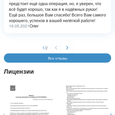
предстоит ещё одна операция, но, я уверен, что
всё будет хорошо, так как я в надёжных руках!
Ещё раз, большое Вам спасибо! Всего Вам самого
хорошего, успехов в вашей нелёгкой работе!
16.05.2021
Олег
1
/
2
Все отзывы
Лицензии