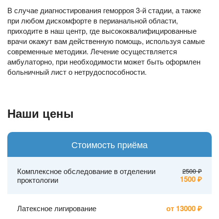
В случае диагностирования геморроя 3-й стадии, а также
при любом дискомфорте в перианальной области,
приходите в наш центр, где высококвалифицированные
врачи окажут вам действенную помощь, используя самые
современные методики. Лечение осуществляется
амбулаторно, при необходимости может быть оформлен
больничный лист о нетрудоспособности.
Наши цены
Стоимость приёма
Комплексное обследование в отделении
2500
1500
проктологии
Латексное лигирование
от 13000