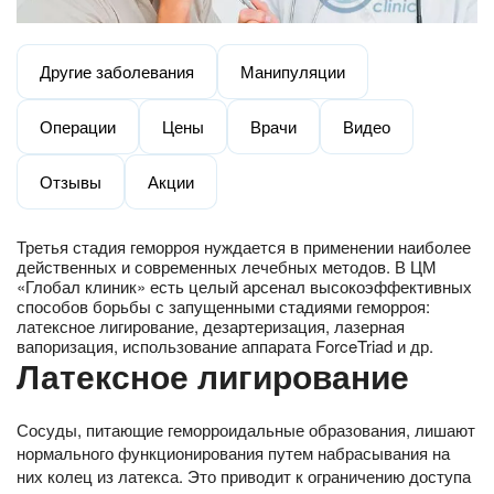
Другие заболевания
Манипуляции
Операции
Цены
Врачи
Видео
Отзывы
Акции
Третья стадия геморроя нуждается в применении наиболее
действенных и современных лечебных методов. В ЦМ
«Глобал клиник» есть целый арсенал высокоэффективных
способов борьбы с запущенными стадиями геморроя:
латексное лигирование, дезартеризация, лазерная
вапоризация, использование аппарата ForceTriad и др.
Латексное лигирование
Сосуды, питающие геморроидальные образования, лишают
нормального функционирования путем набрасывания на
них колец из латекса. Это приводит к ограничению доступа