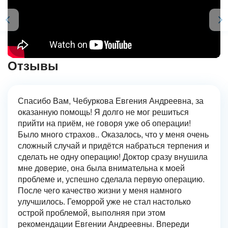
Отзывы
Спасибо Вам, Чебуркова Евгения Андреевна, за
оказанную помощь! Я долго не мог решиться
прийти на приём, не говоря уже об операции!
Было много страхов.. Оказалось, что у меня очень
сложный случай и придётся набраться терпения и
сделать не одну операцию! Доктор сразу внушила
мне доверие, она была внимательна к моей
проблеме и, успешно сделала первую операцию.
После чего качество жизни у меня намного
улучшилось. Геморрой уже не стал настолько
острой проблемой, выполняя при этом
рекомендации Евгении Андреевны. Впереди