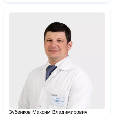
Зубенков Максим Владимирович