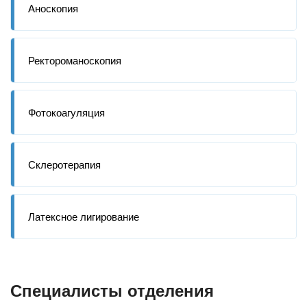
Аноскопия
Ректороманоскопия
Фотокоагуляция
Склеротерапия
Латексное лигирование
Специалисты отделения