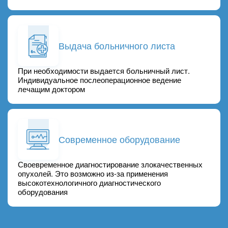
Выдача больничного листа
При необходимости выдается больничный лист.
Индивидуальное послеоперационное ведение
лечащим доктором
Современное оборудование
Своевременное диагностирование злокачественных
опухолей. Это возможно из-за применения
высокотехнологичного диагностического
оборудования