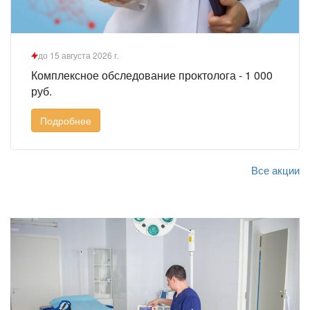
до 15 августа 2026 г.
Комплексное обследование проктолога - 1 000
руб.
Подробнее
Все акции