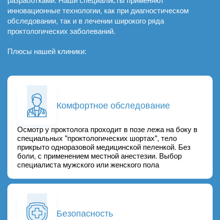
инновационные технологии, как при диагностическом
обследовании, так и в лечении широкого ряда
проктологических заболеваний.
Плюсы нашей клиники:
Комфортное обследование
Осмотр у проктолога проходит в позе лежа на боку в
специальных "проктологических шортах", тело
прикрыто одноразовой медицинской пеленкой. Без
боли, с применением местной анестезии. Выбор
специалиста мужского или женского пола
Безопасность