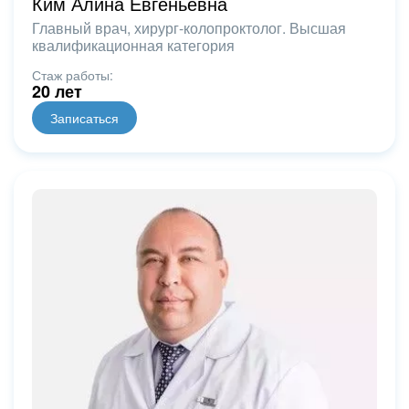
Ким Алина Евгеньевна
Главный врач, хирург-колопроктолог. Высшая
квалификационная категория
Стаж работы:
20 лет
Записаться