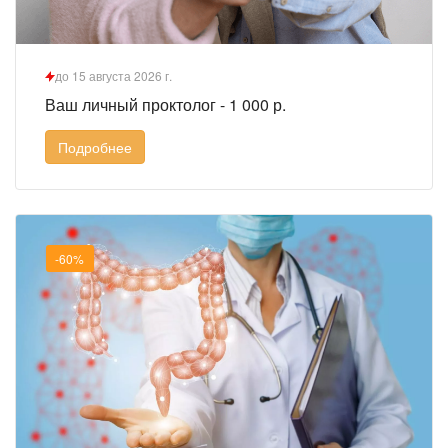
до 15 августа 2026 г.
Ваш личный проктолог - 1 000 р.
Подробнее
-60%