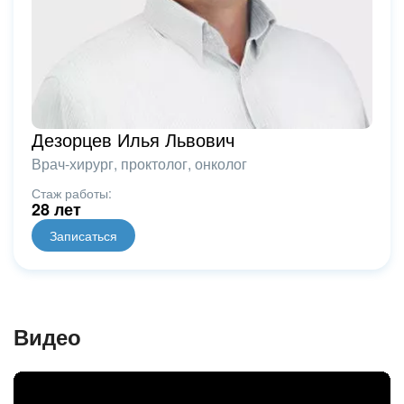
Дезорцев Илья Львович
Врач-хирург, проктолог, онколог
Стаж работы:
28 лет
Записаться
Видео