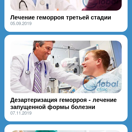
Лечение геморроя третьей стадии
05.09.2019
Дезартеризация геморроя - лечение
запущенной формы болезни
07.11.2019