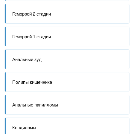
Геморрой 2 стадии
Геморрой 1 стадии
Анальный зуд
Полипы кишечника
Анальные папилломы
Кондиломы