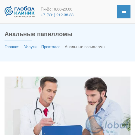
Пн-Вс: 9.00-20.00
+7 (831) 212-38-83
Анальные папилломы
Главная
Услуги
Проктолог
Анальные папилломы