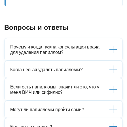
Вопросы и ответы
Почему и когда нужна консультация врача
для удаления папиллом?
Когда нельзя удалять папилломы?
Если есть папилломы, значит ли это, что у
меня ВИЧ или сифилис?
Могут ли папилломы пройти сами?
Больно ли удалять?