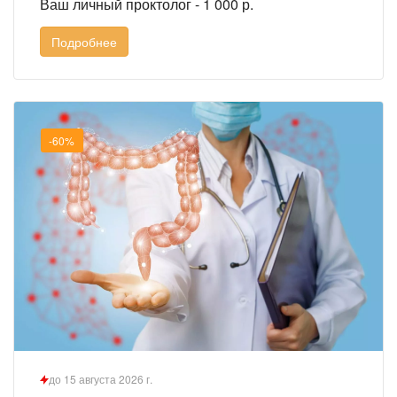
Ваш личный проктолог - 1 000 р.
Подробнее
-60%
до 15 августа 2026 г.