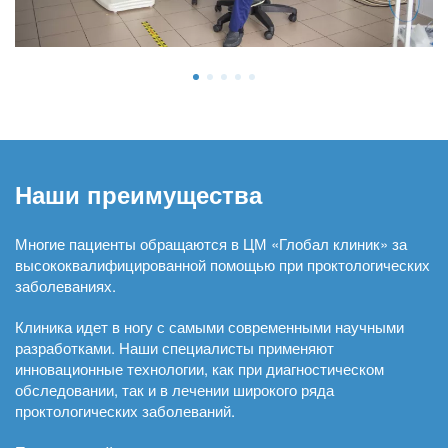
Наши преимущества
Многие пациенты обращаются в ЦМ «Глобал клиник» за
высококвалифицированной помощью при проктологических
заболеваниях.
Клиника идет в ногу с самыми современными научными
разработками. Наши специалисты применяют
инновационные технологии, как при диагностическом
обследовании, так и в лечении широкого ряда
проктологических заболеваний.