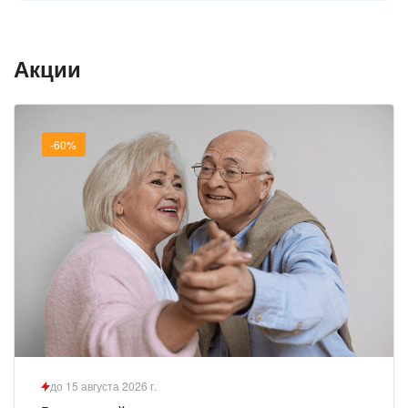
Акции
-60%
до 15 августа 2026 г.