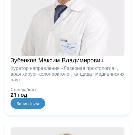
Зубенков Максим Владимирович
Куратор направления «Лазерная проктология»,
врач хирург-колопроктолог, кандидат медицинских
наук
Стаж работы:
21 год
Записаться