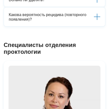
Какова вероятность рецидива (повторного
появления)?
Специалисты отделения
проктологии