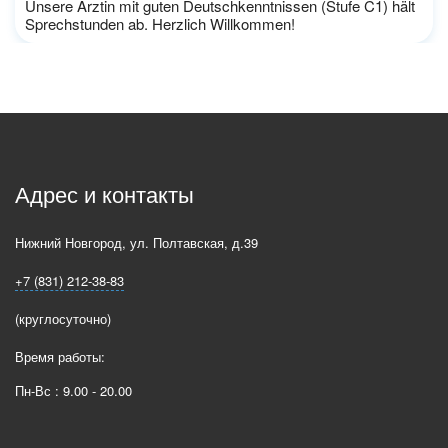
Unsere Ärztin mit guten Deutschkenntnissen (Stufe C1) hält
Sprechstunden ab. Herzlich Willkommen!
Адрес и контакты
Нижний Новгород
,
ул. Полтавская, д.39
+7 (831) 212-38-83
(круглосуточно)
Время работы:
Пн-Вс : 9.00 - 20.00