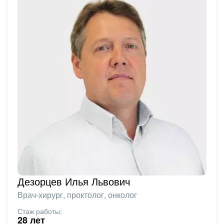
Дезорцев Илья Львович
Врач-хирург, проктолог, онколог
Стаж работы:
28 лет