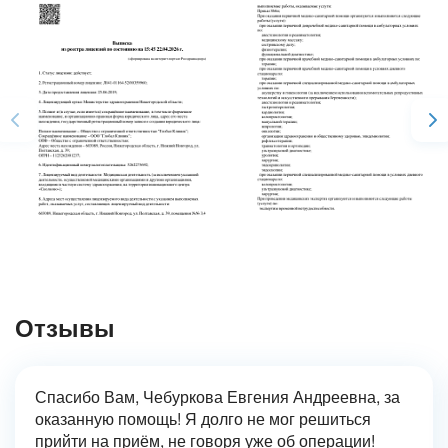
Отзывы
Спасибо Вам, Чебуркова Евгения Андреевна, за
оказанную помощь! Я долго не мог решиться
прийти на приём, не говоря уже об операции!