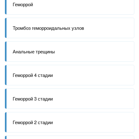
Геморрой
Тромбоз геморроидальных узлов
Анальные трещины
Геморрой 4 стадии
Геморрой 3 стадии
Геморрой 2 стадии