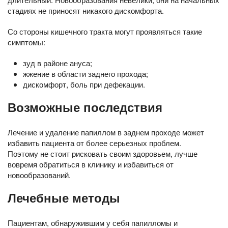
стадиях не приносят никакого дискомфорта.
Со стороны кишечного тракта могут проявляться такие
симптомы:
зуд в районе ануса;
жжение в области заднего прохода;
дискомфорт, боль при дефекации.
Возможные последствия
Лечение и удаление папиллом в заднем проходе может
избавить пациента от более серьезных проблем.
Поэтому не стоит рисковать своим здоровьем, лучше
вовремя обратиться в клинику и избавиться от
новообразований.
Лечебные методы
Пациентам, обнаружившим у себя папилломы и