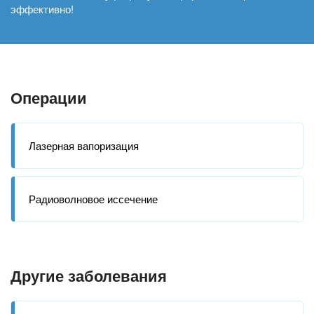
эффективно!
Операции
Лазерная вапоризация
Радиоволновое иссечение
Другие заболевания