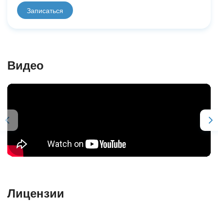
Записаться
Видео
Лицензии