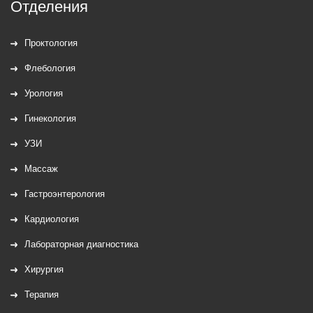
Отделения
Проктология
Флебология
Урология
Гинекология
УЗИ
Массаж
Гастроэнтерология
Кардиология
Лабораторная диагностика
Хирургия
Терапия