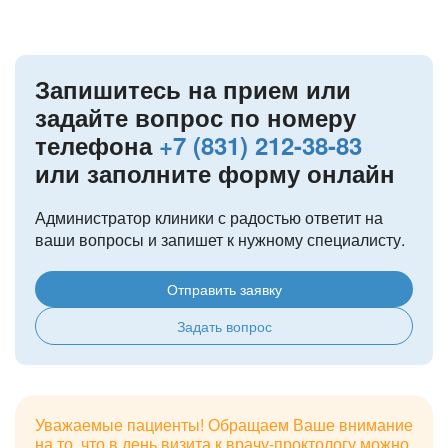
Запишитесь на прием или
задайте вопрос по номеру
телефона
+7 (831) 212-38-83
или заполните форму онлайн
Администратор клиники с радостью ответит на
ваши вопросы и запишет к нужному специалисту.
Отправить заявку
Задать вопрос
Уважаемые пациенты! Обращаем Ваше внимание
на то, что в день визита к врачу-проктологу можно