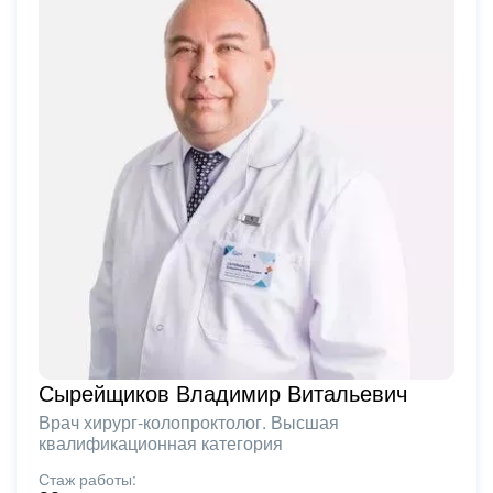
Сырейщиков Владимир Витальевич
Врач хирург-колопроктолог. Высшая
квалификационная категория
Стаж работы: