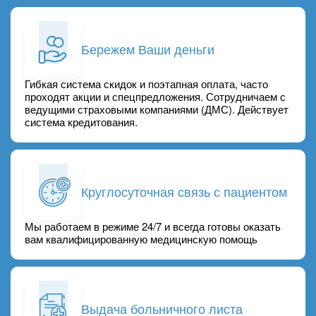
Бережем Ваши деньги
Гибкая система скидок и поэтапная оплата, часто
проходят акции и спецпредложения. Сотрудничаем с
ведущими страховыми компаниями (ДМС). Действует
система кредитования.
Круглосуточная связь с пациентом
Мы работаем в режиме 24/7 и всегда готовы оказать
вам квалифицированную медицинскую помощь
Выдача больничного листа