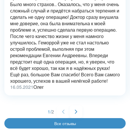
Было много страхов.. Оказалось, что у меня очень
сложный случай и придётся набраться терпения и
сделать не одну операцию! Доктор сразу внушила
мне доверие, она была внимательна к моей
проблеме и, успешно сделала первую операцию.
После чего качество жизни у меня намного
улучшилось. Геморрой уже не стал настолько
острой проблемой, выполняя при этом
рекомендации Евгении Андреевны. Впереди
предстоит ещё одна операция, но, я уверен, что
всё будет хорошо, так как я в надёжных руках!
Ещё раз, большое Вам спасибо! Всего Вам самого
хорошего, успехов в вашей нелёгкой работе!
16.05.2021
Олег
1
/
2
Все отзывы