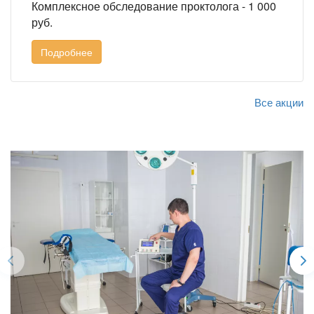
Комплексное обследование проктолога - 1 000
руб.
Подробнее
Все акции