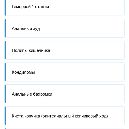
Геморрой 1 стадии
Анальный зуд
Полипы кишечника
Кондиломы
Анальные бахромки
Киста копчика (эпителиальный копчиковый ход)