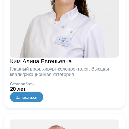
Ким Алина Евгеньевна
Главный врач, хирург-колопроктолог. Высшая
квалификационная категория
Стаж работы:
20 лет
Записаться