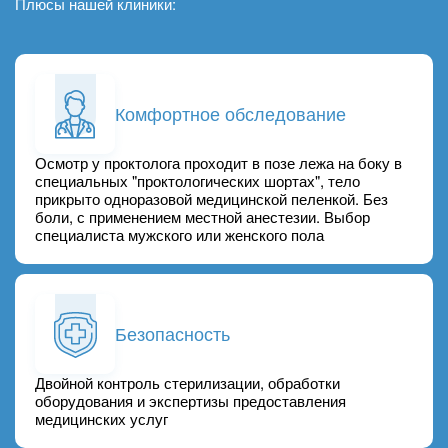
Плюсы нашей клиники:
Комфортное обследование
Осмотр у проктолога проходит в позе лежа на боку в
специальных "проктологических шортах", тело
прикрыто одноразовой медицинской пеленкой. Без
боли, с применением местной анестезии. Выбор
специалиста мужского или женского пола
Безопасность
Двойной контроль стерилизации, обработки
оборудования и экспертизы предоставления
медицинских услуг