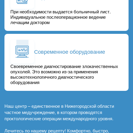
При необходимости выдается больничный лист.
Индивидуальное послеоперационное ведение
лечащим доктором
Современное оборудование
Своевременное диагностирование злокачественных
опухолей. Это возможно из-за применения
высокотехнологичного диагностического
оборудования
Наш центр – единственное в Нижегородской области
частное медучреждение, в котором проводятся
проктологические операции международного уровня.
Лечитесь по нашему рецепту! Комфортно, быстро,