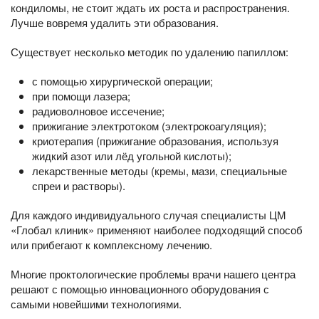
кондиломы, не стоит ждать их роста и распространения.
Лучше вовремя удалить эти образования.
Существует несколько методик по удалению папиллом:
с помощью хирургической операции;
при помощи лазера;
радиоволновое иссечение;
прижигание электротоком (электрокоагуляция);
криотерапия (прижигание образования, используя
жидкий азот или лёд угольной кислоты);
лекарственные методы (кремы, мази, специальные
спреи и растворы).
Для каждого индивидуального случая специалисты ЦМ
«Глобал клиник» применяют наиболее подходящий способ
или прибегают к комплексному лечению.
Многие проктологические проблемы врачи нашего центра
решают с помощью инновационного оборудования с
самыми новейшими технологиями.