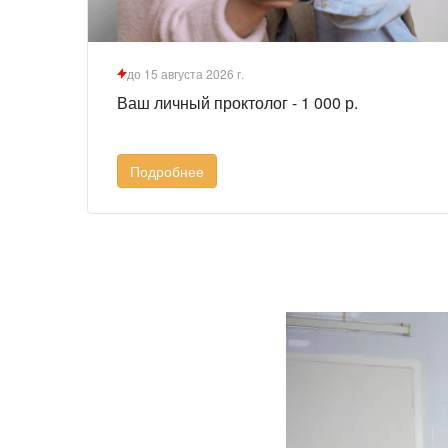
до 15 августа 2026 г.
Ваш личный проктолог - 1 000 р.
Подробнее