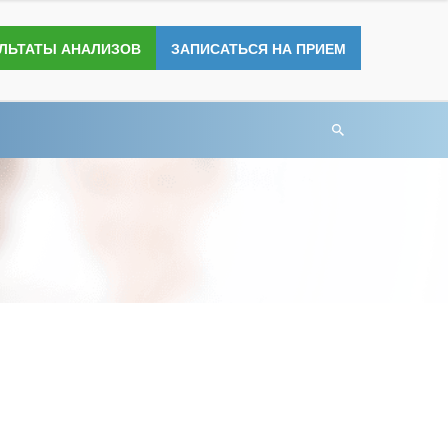
УЛЬТАТЫ АНАЛИЗОВ
ЗАПИСАТЬСЯ НА ПРИЕМ