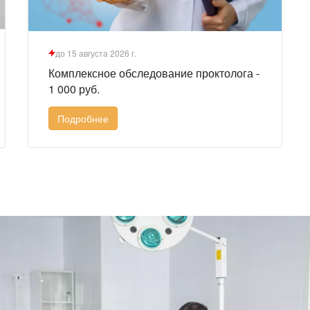
до 15 августа 2026 г.
Комплексное обследование проктолога -
1 000 руб.
Подробнее