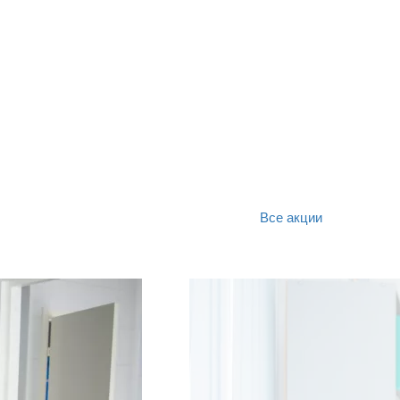
Все акции