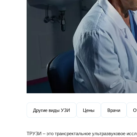
Другие виды УЗИ
Цены
Врачи
О
ТРУЗИ – это трансректальное ультразвуковое иссл