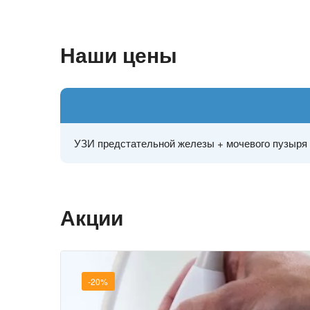
Наши цены
УЗИ предстательной железы + мочевого пузыря 
Акции
-20%