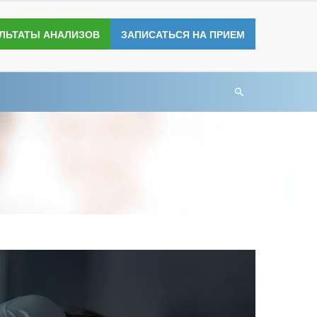
УЛЬТАТЫ АНАЛИЗОВ
ЗАПИСАТЬСЯ НА ПРИЕМ