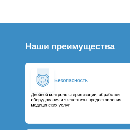
Наши преимущества
Безопасность
Двойной контроль стерилизации, обработки
оборудования и экспертизы предоставления
медицинских услуг