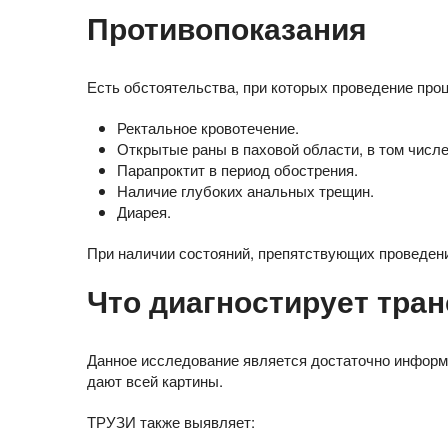
Противопоказания
Есть обстоятельства, при которых проведение про
Ректальное кровотечение.
Открытые раны в паховой области, в том числ
Парапроктит в период обострения.
Наличие глубоких анальных трещин.
Диарея.
При наличии состояний, препятствующих проведен
Что диагностирует тра
Данное исследование является достаточно информа
дают всей картины.
ТРУЗИ также выявляет: