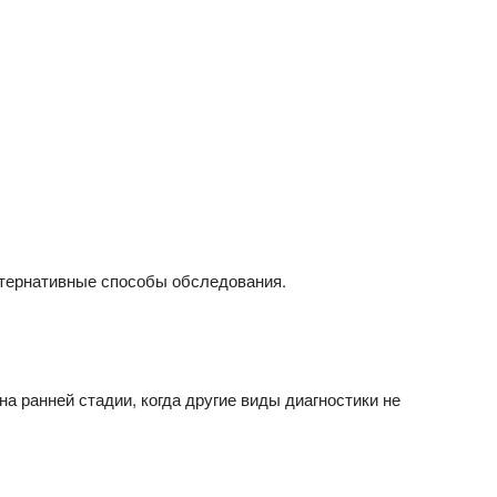
ьтернативные способы обследования.
 ранней стадии, когда другие виды диагностики не