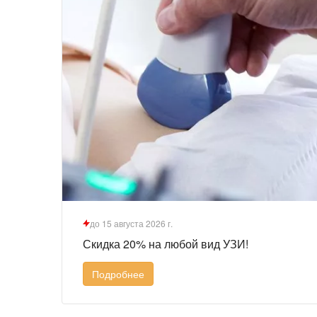
до 15 августа 2026 г.
Скидка 20% на любой вид УЗИ!
Подробнее