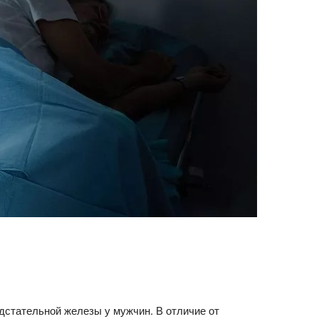
дстательной железы у мужчин. В отличие от