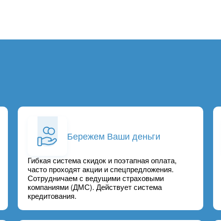
Бережем Ваши деньги
Гибкая система скидок и поэтапная оплата,
часто проходят акции и спецпредложения.
Сотрудничаем с ведущими страховыми
компаниями (ДМС). Действует система
кредитования.