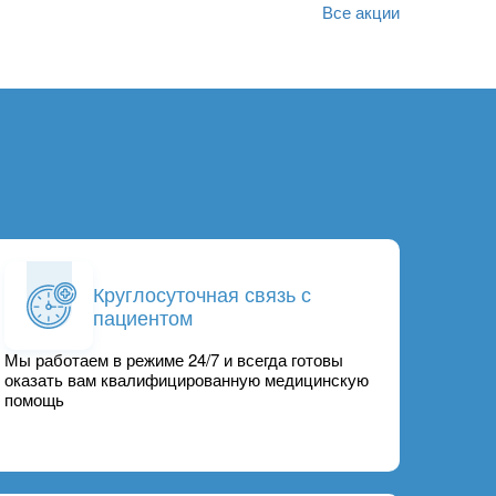
Все акции
Круглосуточная связь с
пациентом
Мы работаем в режиме 24/7 и всегда готовы
оказать вам квалифицированную медицинскую
помощь