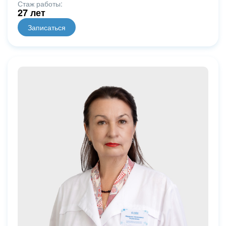
Стаж работы:
27 лет
Записаться