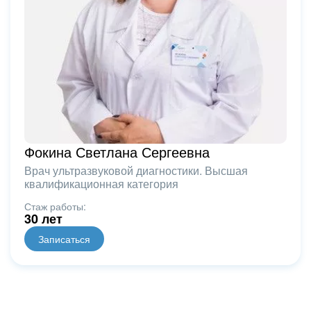
Фокина Светлана Сергеевна
Врач ультразвуковой диагностики. Высшая
квалификационная категория
Стаж работы:
30 лет
Записаться