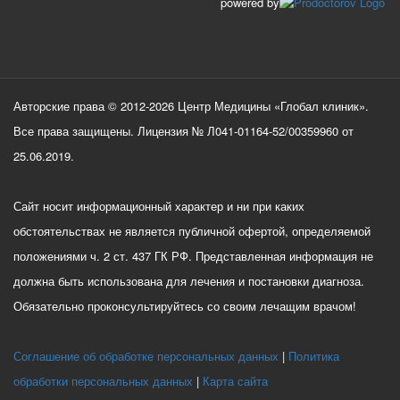
powered by
Авторские права © 2012-2026 Центр Медицины «Глобал клиник».
Все права защищены. Лицензия № Л041-01164-52/00359960 от
25.06.2019.
Сайт носит информационный характер и ни при каких
обстоятельствах не является публичной офертой, определяемой
положениями ч. 2 ст. 437 ГК РФ. Представленная информация не
должна быть использована для лечения и постановки диагноза.
Обязательно проконсультируйтесь со своим лечащим врачом!
Соглашение об обработке персональных данных
Политика
обработки персональных данных
Карта сайта