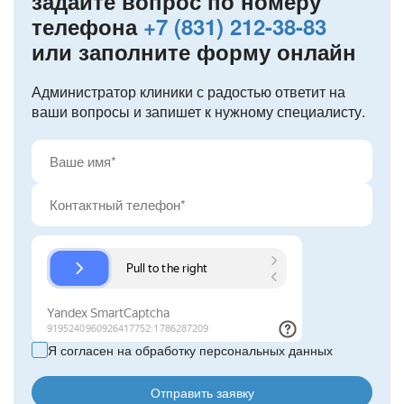
задайте вопрос по номеру
телефона
+7 (831) 212-38-83
или заполните форму онлайн
Администратор клиники с радостью ответит на
ваши вопросы и запишет к нужному специалисту.
Я согласен на обработку персональных данных
Отправить заявку