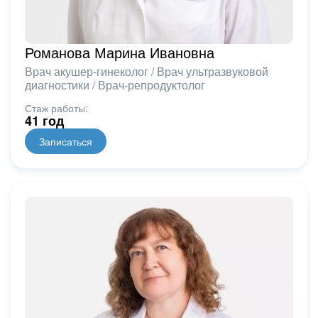
Романова Марина Ивановна
Врач акушер-гинеколог / Врач ультразвуковой
диагностики / Врач-репродуктолог
Стаж работы:
41 год
Записаться