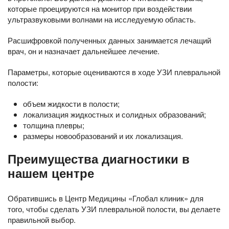
которые проецируются на монитор при воздействии
ультразвуковыми волнами на исследуемую область.
Расшифровкой полученных данных занимается лечащий
врач, он и назначает дальнейшее лечение.
Параметры, которые оцениваются в ходе УЗИ плевральной
полости:
объем жидкости в полости;
локализация жидкостных и солидных образований;
толщина плевры;
размеры новообразований и их локализация.
Преимущества диагностики в
нашем центре
Обратившись в Центр Медицины «Глобал клиник» для
того, чтобы сделать УЗИ плевральной полости, вы делаете
правильной выбор.