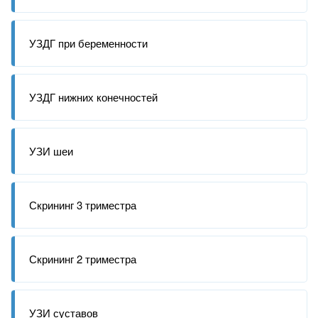
УЗДГ при беременности
УЗДГ нижних конечностей
УЗИ шеи
Скрининг 3 триместра
Скрининг 2 триместра
УЗИ суставов