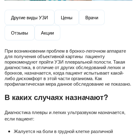
Другие виды УЗИ
Цены
Врачи
Отзывы
Акции
При возникновении проблем в бронхо-легочном аппарате
для получения объективной картины пациенту
порекомендуют пройти УЗИ плевральной полости. Такая
диагностика, в отличие от других обследований легких и
бронхов, назначается, когда пациент испытывает какой-
либо дискомфорт в этой части организма. Как
профилактическая мера данное обследование не показано.
В каких случаях назначают?
Диагностика плевры и легких ультразвуком назначается,
если пациент:
Жалуется на боли в грудной клетке различной