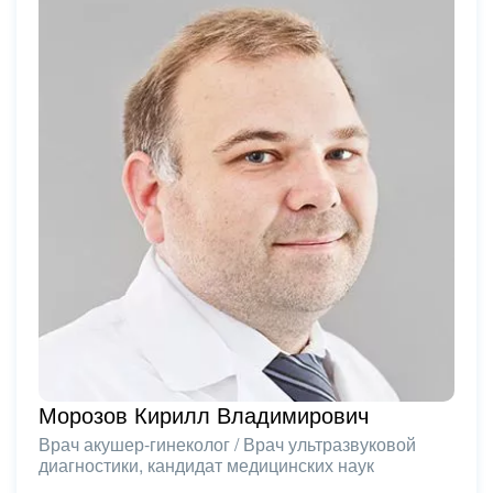
Морозов Кирилл Владимирович
Врач акушер-гинеколог / Врач ультразвуковой
диагностики, кандидат медицинских наук