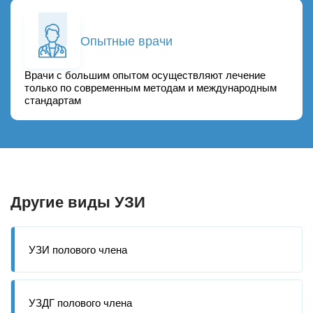
Опытные врачи
Врачи с большим опытом осуществляют лечение
только по современным методам и международным
стандартам
Другие виды УЗИ
УЗИ полового члена
УЗДГ полового члена