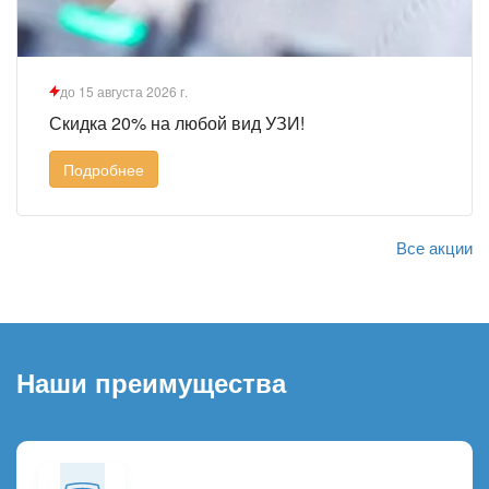
до 15 августа 2026 г.
Скидка 20% на любой вид УЗИ!
Подробнее
Все акции
Наши преимущества