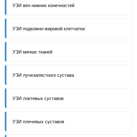
УЗИ вен нижних конечностей
УЗИ подкожно-жировой клетчатки
УЗИ мягких тканей
УЗИ лучезапястного сустава
УЗИ локтевых суставов
УЗИ плечевых суставов