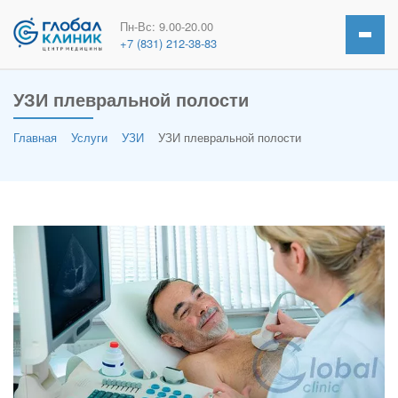
Пн-Вс: 9.00-20.00
+7 (831) 212-38-83
УЗИ плевральной полости
Главная
Услуги
УЗИ
УЗИ плевральной полости