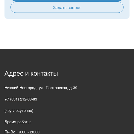
Задать вопрос
Адрес и контакты
Нижний Новгород
,
ул. Полтавская, д.39
+7 (831) 212-38-83
(круглосуточно)
Время работы:
Пн-Вс : 9.00 - 20.00