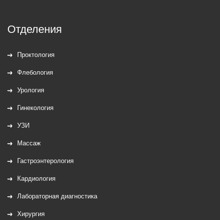
Отделения
Проктология
Флебология
Урология
Гинекология
УЗИ
Массаж
Гастроэнтерология
Кардиология
Лабораторная диагностика
Хирургия