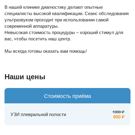
В нашей клинике диагностику делают опытные
специалисты высокой квалификации. Сеанс обследования
ультразвуком проходит при использовании самой
современной аппаратуры.
Невысокая стоимость процедуры – хороший стимул для
вас, чтобы посетить наш центр.
Мы всегда готовы оказать вам помощь!
Наши цены
Стоимость приёма
1000
УЗИ плевральной полости
800