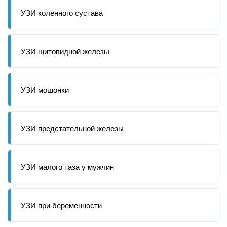
УЗИ коленного сустава
УЗИ щитовидной железы
УЗИ мошонки
УЗИ предстательной железы
УЗИ малого таза у мужчин
УЗИ при беременности