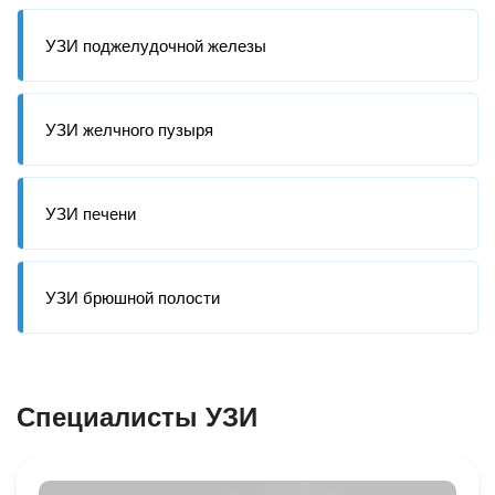
УЗИ поджелудочной железы
УЗИ желчного пузыря
УЗИ печени
УЗИ брюшной полости
Специалисты УЗИ