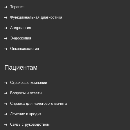
Терапия
Функциональная диагностика
Андрология
Эндоскопия
Онкопсихология
Пациентам
Страховые компании
Вопросы и ответы
Справка для налогового вычета
Лечение в кредит
Связь с руководством