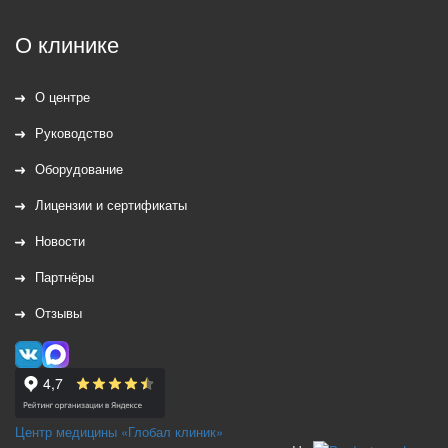
О клинике
О центре
Руководство
Оборудование
Лицензии и сертификаты
Новости
Партнёры
Отзывы
Центр медицины «Глобал клиник»