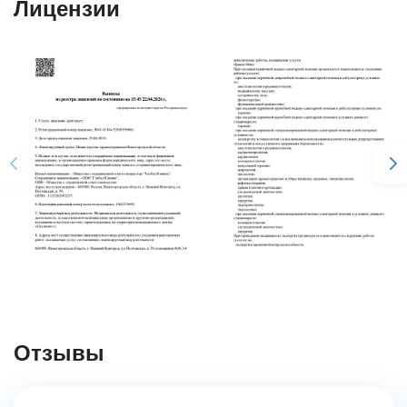
Лицензии
Отзывы