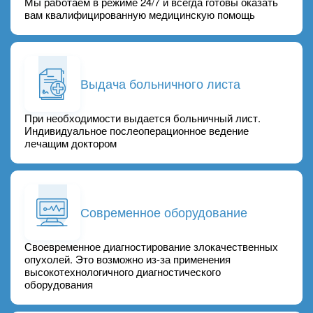
Мы работаем в режиме 24/7 и всегда готовы оказать
вам квалифицированную медицинскую помощь
Выдача больничного листа
При необходимости выдается больничный лист.
Индивидуальное послеоперационное ведение
лечащим доктором
Современное оборудование
Своевременное диагностирование злокачественных
опухолей. Это возможно из-за применения
высокотехнологичного диагностического
оборудования