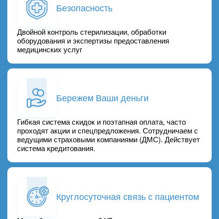
Безопасность
Двойной контроль стерилизации, обработки
оборудования и экспертизы предоставления
медицинских услуг
Бережем Ваши деньги
Гибкая система скидок и поэтапная оплата, часто
проходят акции и спецпредложения. Сотрудничаем с
ведущими страховыми компаниями (ДМС). Действует
система кредитования.
Круглосуточная связь с пациентом