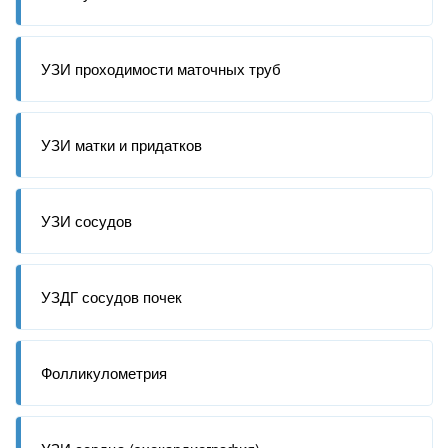
УЗИ проходимости маточных труб
УЗИ матки и придатков
УЗИ сосудов
УЗДГ сосудов почек
Фолликулометрия