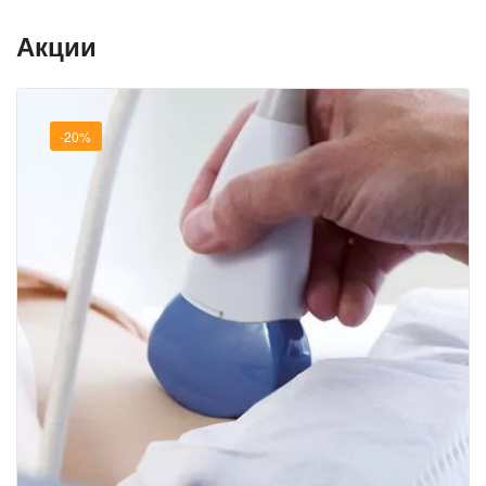
Акции
-20%