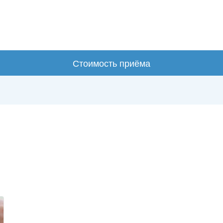
Стоимость приёма