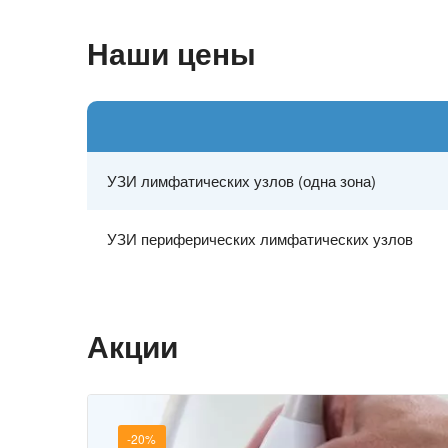
Наши цены
УЗИ лимфатических узлов (одна зона)
УЗИ периферических лимфатических узлов
Акции
-20%