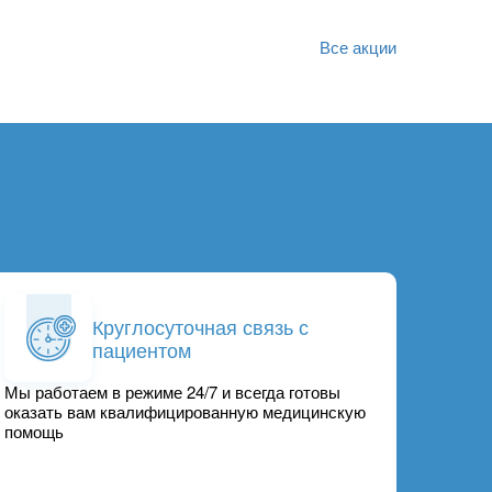
Все акции
Круглосуточная связь с
пациентом
Мы работаем в режиме 24/7 и всегда готовы
оказать вам квалифицированную медицинскую
помощь