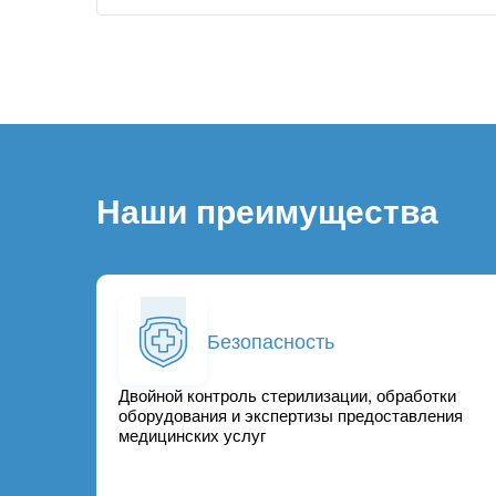
Наши преимущества
Безопасность
Двойной контроль стерилизации, обработки
оборудования и экспертизы предоставления
медицинских услуг