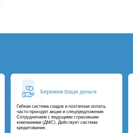
Бережем Ваши деньги
Гибкая система скидок и поэтапная оплата,
часто проходят акции и спецпредложения.
Сотрудничаем с ведущими страховыми
компаниями (ДМС). Действует система
кредитования.