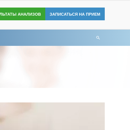
УЛЬТАТЫ АНАЛИЗОВ
ЗАПИСАТЬСЯ НА ПРИЕМ