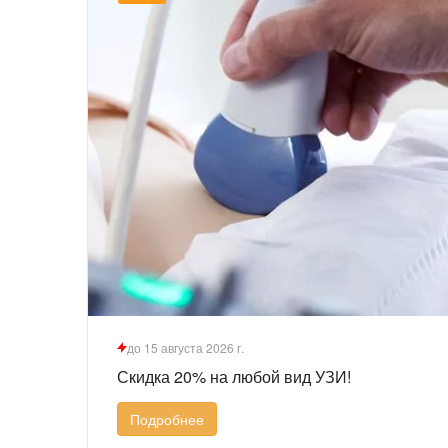
до 15 августа 2026 г.
Скидка 20% на любой вид УЗИ!
Подробнее